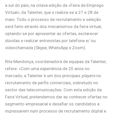
a sul do país, na oitava edição da «Feira de Emprego
Virtual», da Talenter, que s realiza-se a 27 e 28 de
maio. Todo o processo de recrutamento e seleção
será feito através dos mecanismos da feira virtual,
optando-se por apresentar as ofertas, esclarecer
dúvidas e realizar entrevistas por telefone e/ ou
videochamada (Skype, WhatsApp e Zoom).
Rita Mendonça, coordenadora de equipas da Talenter,
refere: «Com uma experiência de 20 anos no
mercado, a Talenter é um dos principais
players
no
recrutamento de perfis comerciais, sobretudo no
sector das telecomunicações. Com esta edição da
Feira Virtual, pretendemos dar as conhecer ofertas no
segmento empresarial e desafiar os candidatos a
ingressarem num processo de recrutamento digital e