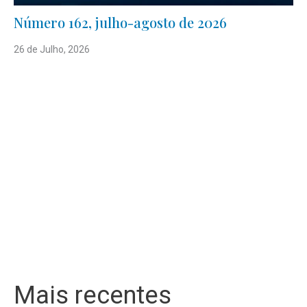
Número 162, julho-agosto de 2026
26 de Julho, 2026
Mais recentes