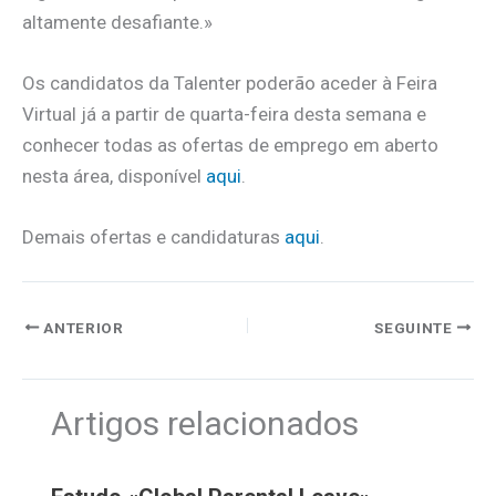
altamente desafiante.»
Os candidatos da Talenter poderão aceder à Feira
Virtual já a partir de quarta-feira desta semana e
conhecer todas as ofertas de emprego em aberto
nesta área, disponível
aqui
.
Demais ofertas e candidaturas
aqui
.
ANTERIOR
SEGUINTE
Artigos relacionados