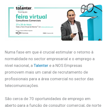
Numa fase em que é crucial estimular o retorno à
normalidade no sector empresarial e o emprego a
nível nacional, a
Talenter
e a NOS Empresas
promovem mais um canal de recrutamento de
profissionais para a área comercial no sector das
telecomunicações.
São cerca de 70 oportunidades de emprego em
aberto para a função de consultor comercial, de norte