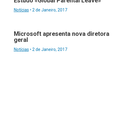
Estudo «Global Parental Leave»
Notícias
•
2 de Janeiro, 2017
Microsoft apresenta nova diretora
geral
Notícias
•
2 de Janeiro, 2017