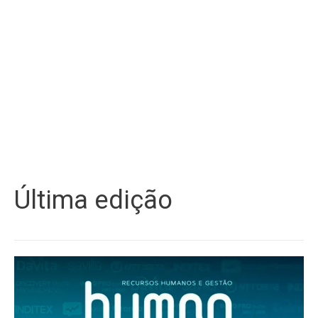
Última edição