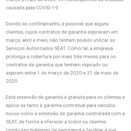
causada pela COVID-19.
Devido ao confinamento, é possível que alguns
clientes, cujos contratos de garantia expiravam em
março, abril e maio, não tenham podido utilizar os
Serviços Autorizados SEAT. Como tal, a empresa
prolonga a cobertura por mais três meses para os
contratos de garantia que tenham expirado ou
expirem entre 1 de março de 2020 e 31 de maio de
2020.
Esta extensão de garantia é gratuita para os clientes e
aplica-se tanto à garantia contratual para veículos
novos como à extensão de garantia contratada com a
SEAT, de forma a oferecer a todos os clientes
condições máximas de segurança e facilitar a sua