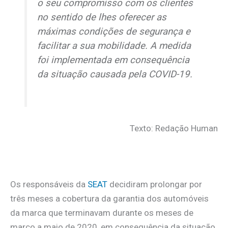
o seu compromisso com os clientes
no sentido de lhes oferecer as
máximas condições de segurança e
facilitar a sua mobilidade. A medida
foi implementada em consequência
da situação causada pela COVID-19.
Texto: Redação Human
Os responsáveis da
SEAT
decidiram prolongar por
três meses a cobertura da garantia dos automóveis
da marca que terminavam durante os meses de
março a maio de 2020, em consequência da situação