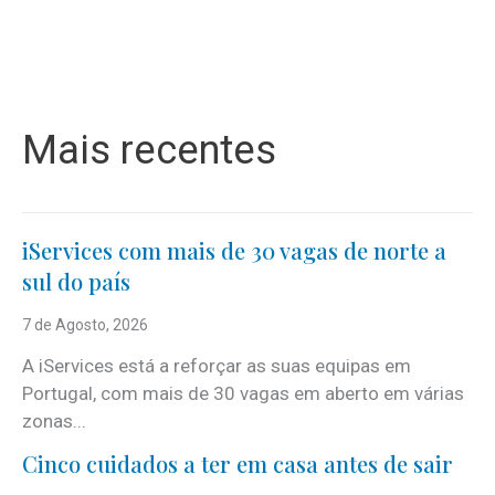
Mais recentes
iServices com mais de 30 vagas de norte a
sul do país
7 de Agosto, 2026
A iServices está a reforçar as suas equipas em
Portugal, com mais de 30 vagas em aberto em várias
zonas...
Cinco cuidados a ter em casa antes de sair