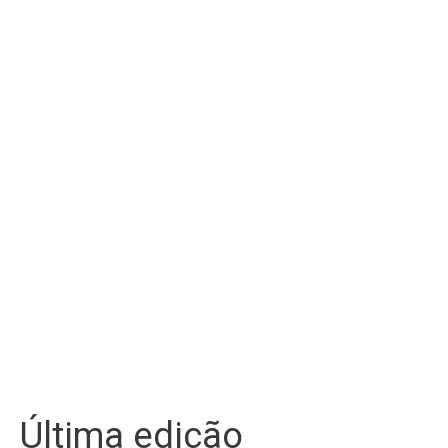
Última edição