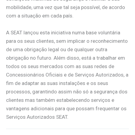
mobilidade, uma vez que tal seja possível, de acordo
com a situação em cada país.
A SEAT lançou esta iniciativa numa base voluntária
para os seus clientes, sem implicar o reconhecimento
de uma obrigação legal ou de qualquer outra
obrigação no futuro. Além disso, está a trabalhar em
todos os seus mercados com as suas redes de
Concessionários Oficiais e de Serviços Autorizados, a
fim de adaptar as suas instalações e os seus
processos, garantindo assim não só a segurança dos
clientes mas também estabelecendo serviços e
vantagens adicionais para que possam frequentar os
Serviços Autorizados SEAT.