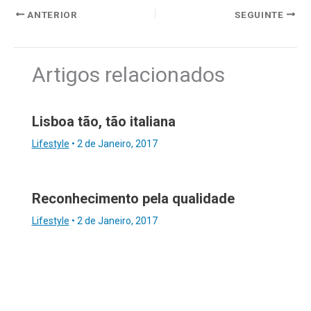
ANTERIOR
SEGUINTE
Artigos relacionados
Lisboa tão, tão italiana
Lifestyle
•
2 de Janeiro, 2017
Reconhecimento pela qualidade
Lifestyle
•
2 de Janeiro, 2017