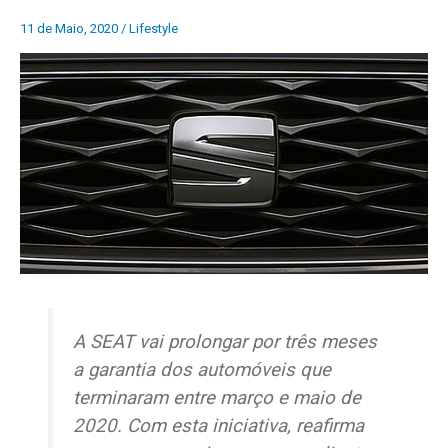
11 de Maio, 2020
/
Lifestyle
A SEAT vai prolongar por três meses
a garantia dos automóveis que
terminaram entre março e maio de
2020. Com esta iniciativa, reafirma