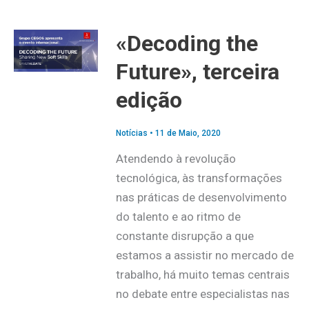
«Decoding the
Future», terceira
edição
Notícias
•
11 de Maio, 2020
Atendendo à revolução
tecnológica, às transformações
nas práticas de desenvolvimento
do talento e ao ritmo de
constante disrupção a que
estamos a assistir no mercado de
trabalho, há muito temas centrais
no debate entre especialistas nas