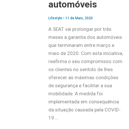
automóveis
Lifestyle
•
11 de Maio, 2020
A SEAT vai prolongar por três
meses a garantia dos automóveis
que terminaram entre março e
maio de 2020. Com esta iniciativa,
reafirma o seu compromisso com
os clientes no sentido de lhes
oferecer as máximas condições
de segurança e facilitar a sua
mobilidade. A medida foi
implementada em consequência
da situação causada pela COVID-
19….