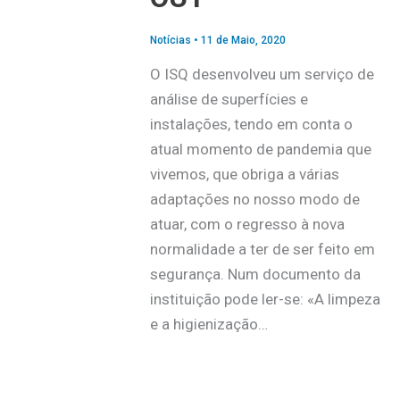
Notícias
•
11 de Maio, 2020
O ISQ desenvolveu um serviço de
análise de superfícies e
instalações, tendo em conta o
atual momento de pandemia que
vivemos, que obriga a várias
adaptações no nosso modo de
atuar, com o regresso à nova
normalidade a ter de ser feito em
segurança. Num documento da
instituição pode ler-se: «A limpeza
e a higienização…