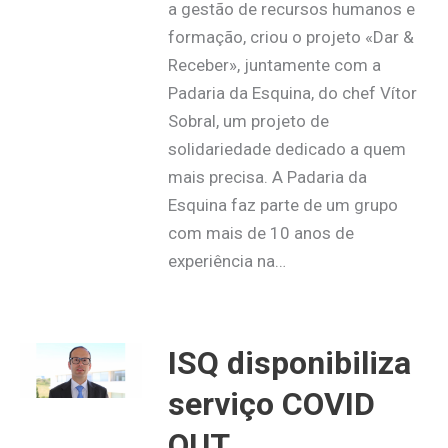
a gestão de recursos humanos e
formação, criou o projeto «Dar &
Receber», juntamente com a
Padaria da Esquina, do chef Vítor
Sobral, um projeto de
solidariedade dedicado a quem
mais precisa. A Padaria da
Esquina faz parte de um grupo
com mais de 10 anos de
experiência na…
ISQ disponibiliza
serviço COVID
OUT