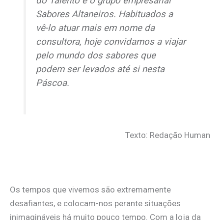
do Talento e o grupo empresarial
Sabores Altaneiros. Habituados a
vê-lo atuar mais em nome da
consultora, hoje convidamos a viajar
pelo mundo dos sabores que
podem ser levados até si nesta
Páscoa.
Texto: Redação Human
Os tempos que vivemos são extremamente
desafiantes, e colocam-nos perante situações
inimagináveis há muito pouco tempo. Com a loja da