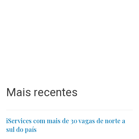
Mais recentes
iServices com mais de 30 vagas de norte a
sul do país