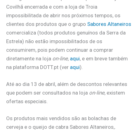
Covilhã encerrada e com a loja de Troia
impossibilitada de abrir nos próximos tempos, os
clientes dos produtos que o grupo
Sabores Altaneiros
comercializa (todos produtos genuínos da Serra da
Estrela) não estão impossibilitados de os
consumirem, pois podem continuar a comprar
diretamente na loja
on-line
,
aqui
, e em breve também
na plataforma DOTT.pt (ver
aqui
).
Até ao dia 13 de abril, além de descontos relevantes
que podem ser consultados na loja
on-line
, existem
ofertas especiais.
Os produtos mais vendidos são as bolachas de
cerveja e o queijo de cabra Sabores Altaneiros,.