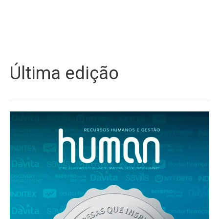
Última edição