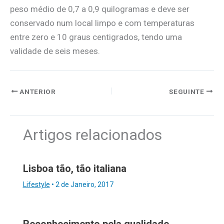
peso médio de 0,7 a 0,9 quilogramas e deve ser
conservado num local limpo e com temperaturas
entre zero e 10 graus centigrados, tendo uma
validade de seis meses.
ANTERIOR
SEGUINTE
Artigos relacionados
Lisboa tão, tão italiana
Lifestyle
•
2 de Janeiro, 2017
Reconhecimento pela qualidade