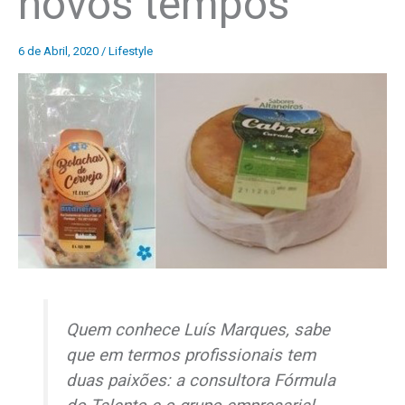
novos tempos
6 de Abril, 2020
/
Lifestyle
Quem conhece Luís Marques, sabe
que em termos profissionais tem
duas paixões: a consultora Fórmula