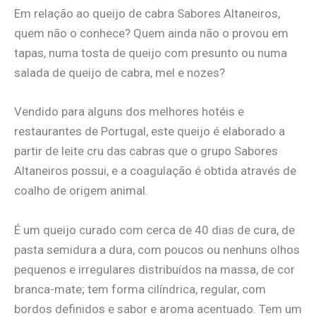
Em relação ao queijo de cabra Sabores Altaneiros,
quem não o conhece? Quem ainda não o provou em
tapas, numa tosta de queijo com presunto ou numa
salada de queijo de cabra, mel e nozes?
Vendido para alguns dos melhores hotéis e
restaurantes de Portugal, este queijo é elaborado a
partir de leite cru das cabras que o grupo Sabores
Altaneiros possui, e a coagulação é obtida através de
coalho de origem animal.
É um queijo curado com cerca de 40 dias de cura, de
pasta semidura a dura, com poucos ou nenhuns olhos
pequenos e irregulares distribuídos na massa, de cor
branca-mate; tem forma cilíndrica, regular, com
bordos definidos e sabor e aroma acentuado. Tem um