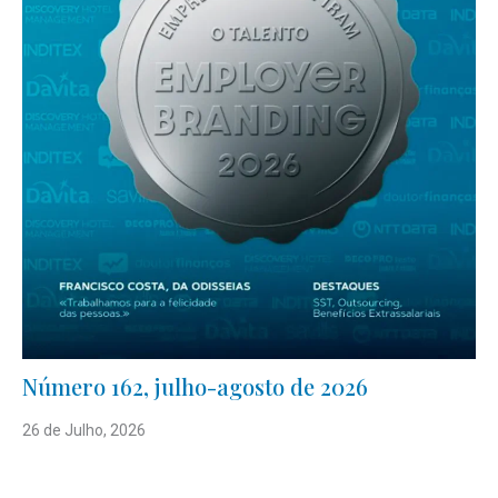
Número 162, julho-agosto de 2026
26 de Julho, 2026