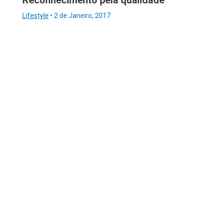
Lifestyle
•
2 de Janeiro, 2017