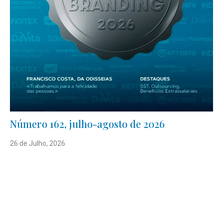
Número 162, julho-agosto de 2026
26 de Julho, 2026