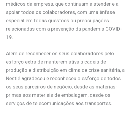
médicos da empresa, que continuam a atender e a
apoiar todos os colaboradores, com uma ênfase
especial em todas questões ou preocupações
relacionadas com a prevenção da pandemia COVID-
19.
Além de reconhecer os seus colaboradores pelo
esforço extra de manterem ativa a cadeia de
produção e distribuição em clima de crise sanitária, a
Nestlé agradeceu e reconheceu o esforço de todos
os seus parceiros de negócio, desde as matérias-
primas aos materiais de embalagem, desde os
serviços de telecomunicações aos transportes.