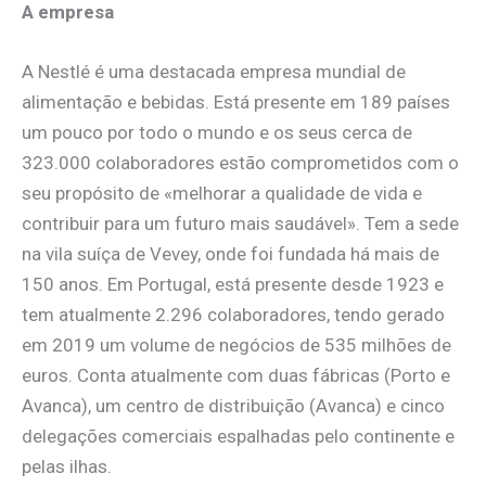
A empresa
A Nestlé é uma destacada empresa mundial de
alimentação e bebidas. Está presente em 189 países
um pouco por todo o mundo e os seus cerca de
323.000 colaboradores estão comprometidos com o
seu propósito de «melhorar a qualidade de vida e
contribuir para um futuro mais saudável». Tem a sede
na vila suíça de Vevey, onde foi fundada há mais de
150 anos. Em Portugal, está presente desde 1923 e
tem atualmente 2.296 colaboradores, tendo gerado
em 2019 um volume de negócios de 535 milhões de
euros. Conta atualmente com duas fábricas (Porto e
Avanca), um centro de distribuição (Avanca) e cinco
delegações comerciais espalhadas pelo continente e
pelas ilhas.