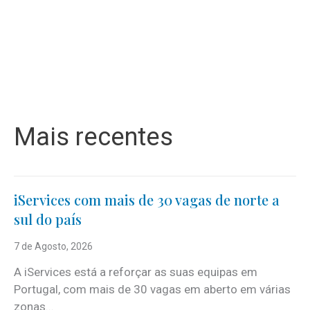
Mais recentes
iServices com mais de 30 vagas de norte a
sul do país
7 de Agosto, 2026
A iServices está a reforçar as suas equipas em
Portugal, com mais de 30 vagas em aberto em várias
zonas...