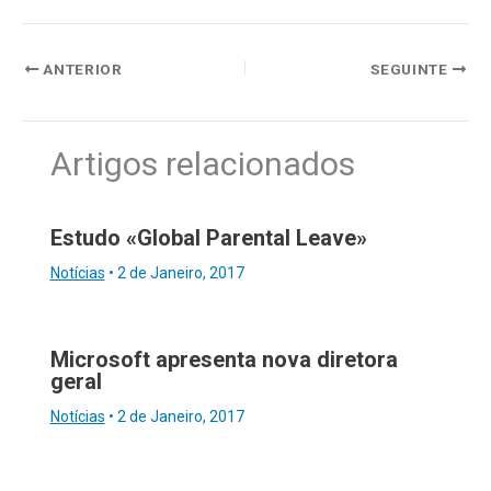
ANTERIOR
SEGUINTE
Artigos relacionados
Estudo «Global Parental Leave»
Notícias
•
2 de Janeiro, 2017
Microsoft apresenta nova diretora
geral
Notícias
•
2 de Janeiro, 2017