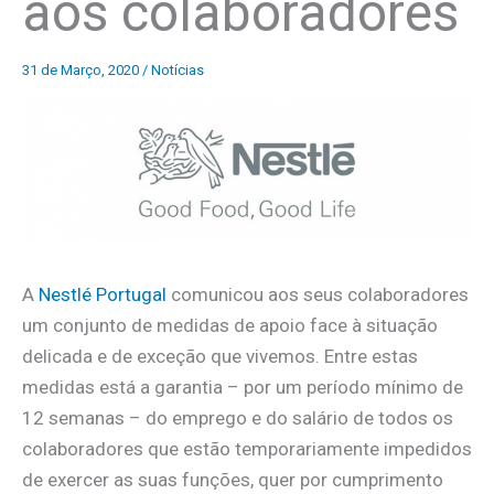
aos colaboradores
31 de Março, 2020
/
Notícias
A
Nestlé Portugal
comunicou aos seus colaboradores
um conjunto de medidas de apoio face à situação
delicada e de exceção que vivemos. Entre estas
medidas está a garantia – por um período mínimo de
12 semanas – do emprego e do salário de todos os
colaboradores que estão temporariamente impedidos
de exercer as suas funções, quer por cumprimento