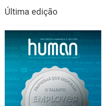
Última edição