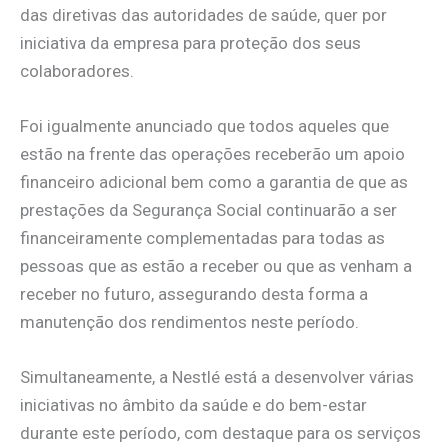
das diretivas das autoridades de saúde, quer por
iniciativa da empresa para proteção dos seus
colaboradores.
Foi igualmente anunciado que todos aqueles que
estão na frente das operações receberão um apoio
financeiro adicional bem como a garantia de que as
prestações da Segurança Social continuarão a ser
financeiramente complementadas para todas as
pessoas que as estão a receber ou que as venham a
receber no futuro, assegurando desta forma a
manutenção dos rendimentos neste período.
Simultaneamente, a Nestlé está a desenvolver várias
iniciativas no âmbito da saúde e do bem-estar
durante este período, com destaque para os serviços