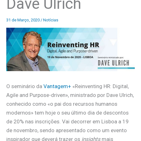
Dave Ulrich
31 de Março, 2020
/
Notícias
O seminário da
Vantagem+
«Reinventing HR: Digital,
Agile and Purpose-driven», ministrado por Dave Ulrich,
conhecido como «o pai dos recursos humanos
modernos» tem hoje o seu último dia de descontos
de 20% nas inscrições. Vai decorrer em Lisboa a 19
de novembro, sendo apresentado como um evento
inspirador que deverá trazer os
insights
mais