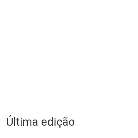
Última edição