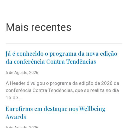
Mais recentes
Já é conhecido o programa da nova edição
da conferência Contra Tendências
5 de Agosto, 2026
A Header divulgou o programa da edição de 2026 da
conferência Contra Tendências, que se realiza no dia
15 de...
Eurofirms em destaque nos Wellbeing
Awards
5 de Agosto, 2026