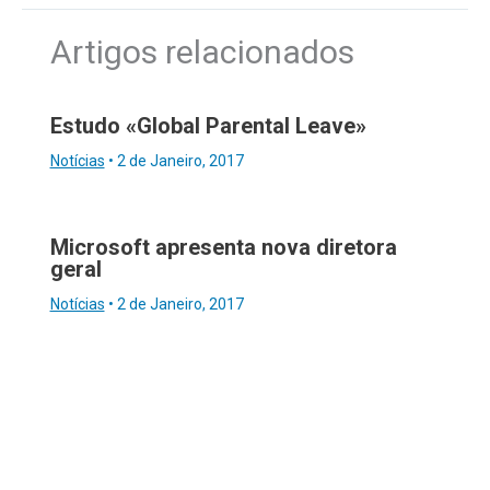
Artigos relacionados
Estudo «Global Parental Leave»
Notícias
•
2 de Janeiro, 2017
Microsoft apresenta nova diretora
geral
Notícias
•
2 de Janeiro, 2017