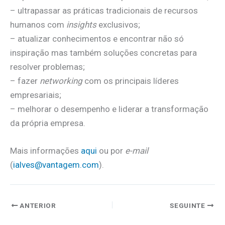
– ultrapassar as práticas tradicionais de recursos
humanos com
insights
exclusivos;
– atualizar conhecimentos e encontrar não só
inspiração mas também soluções concretas para
resolver problemas;
– fazer
networking
com os principais líderes
empresariais;
– melhorar o desempenho e liderar a transformação
da própria empresa.
Mais informações
aqui
ou por
e-mail
(
ialves@vantagem.com
).
ANTERIOR
SEGUINTE