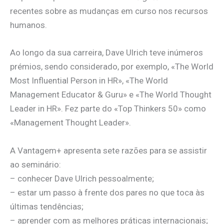
recentes sobre as mudanças em curso nos recursos
humanos.
Ao longo da sua carreira, Dave Ulrich teve inúmeros
prémios, sendo considerado, por exemplo, «The World
Most Influential Person in HR», «The World
Management Educator & Guru» e «The World Thought
Leader in HR». Fez parte do «Top Thinkers 50» como
«Management Thought Leader».
A Vantagem+ apresenta sete razões para se assistir
ao seminário:
– conhecer Dave Ulrich pessoalmente;
– estar um passo à frente dos pares no que toca às
últimas tendências;
– aprender com as melhores práticas internacionais;