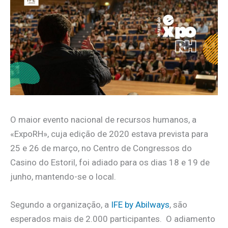
O maior evento nacional de recursos humanos, a
«ExpoRH», cuja edição de 2020 estava prevista para
25 e 26 de março, no Centro de Congressos do
Casino do Estoril, foi adiado para os dias 18 e 19 de
junho, mantendo-se o local.
Segundo a organização, a
IFE by Abilways
, são
esperados mais de 2.000 participantes. O adiamento