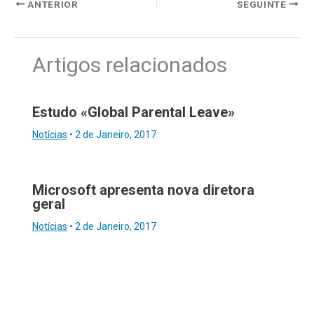
ANTERIOR
SEGUINTE
Artigos relacionados
Estudo «Global Parental Leave»
Notícias
•
2 de Janeiro, 2017
Microsoft apresenta nova diretora
geral
Notícias
•
2 de Janeiro, 2017