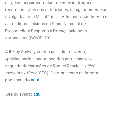
surge no seguimento das recentes instruções e
recomendações das autoridades, designadamente as
divulgadas pelo Ministério da Administração Interna e
as medidas incluídas no Plano Nacional de
Preparação e Resposta à Doença pelo novo
coronavírus (COVID-19).
A IFE by Abilways optou por adiar o evento,
«privilegiando a segurança dos participantes»,
segundo declarações de Raquel Rebelo, a
chief
executive officer
(CEO). O comunicado na íntegra
pode ser lido
aqui
.
Site
do evento
aqui
.