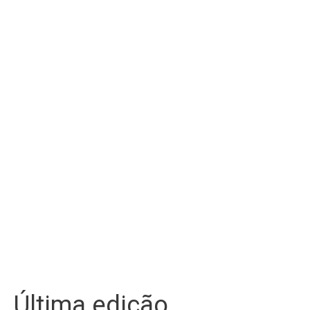
Última edição