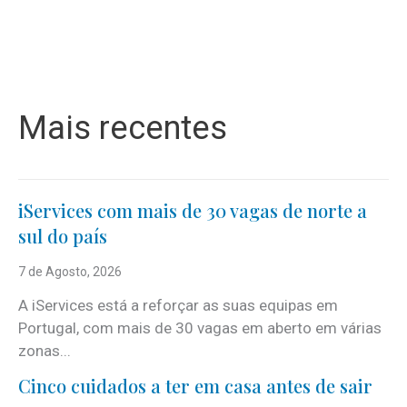
Mais recentes
iServices com mais de 30 vagas de norte a
sul do país
7 de Agosto, 2026
A iServices está a reforçar as suas equipas em
Portugal, com mais de 30 vagas em aberto em várias
zonas...
Cinco cuidados a ter em casa antes de sair