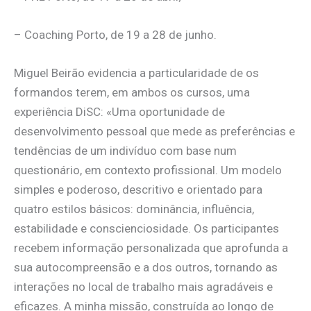
– Coaching Porto, de 19 a 28 de junho.
Miguel Beirão evidencia a particularidade de os
formandos terem, em ambos os cursos, uma
experiência DiSC: «Uma oportunidade de
desenvolvimento pessoal que mede as preferências e
tendências de um indivíduo com base num
questionário, em contexto profissional. Um modelo
simples e poderoso, descritivo e orientado para
quatro estilos básicos: dominância, influência,
estabilidade e conscienciosidade. Os participantes
recebem informação personalizada que aprofunda a
sua autocompreensão e a dos outros, tornando as
interações no local de trabalho mais agradáveis e
eficazes. A minha missão, construída ao longo de