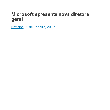
Microsoft apresenta nova diretora
geral
Notícias
•
2 de Janeiro, 2017