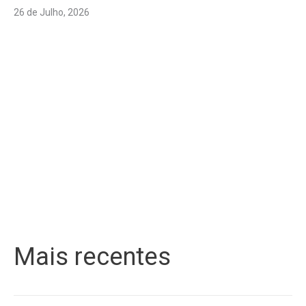
26 de Julho, 2026
Mais recentes