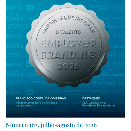
Número 162, julho-agosto de 2026