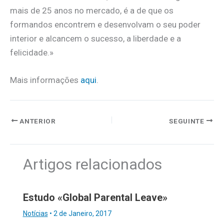
mais de 25 anos no mercado, é a de que os
formandos encontrem e desenvolvam o seu poder
interior e alcancem o sucesso, a liberdade e a
felicidade.»
Mais informações
aqui
.
ANTERIOR
SEGUINTE
Artigos relacionados
Estudo «Global Parental Leave»
Notícias
•
2 de Janeiro, 2017