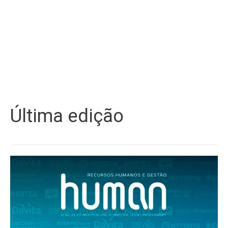
Última edição