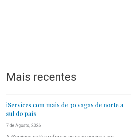
Mais recentes
iServices com mais de 30 vagas de norte a
sul do país
7 de Agosto, 2026
A iServices está a reforçar as suas equipas em