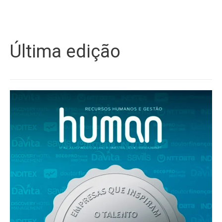
Última edição