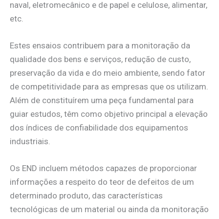
naval, eletromecânico e de papel e celulose, alimentar,
etc.
Estes ensaios contribuem para a monitoração da
qualidade dos bens e serviços, redução de custo,
preservação da vida e do meio ambiente, sendo fator
de competitividade para as empresas que os utilizam.
Além de constituírem uma peça fundamental para
guiar estudos, têm como objetivo principal a elevação
dos índices de confiabilidade dos equipamentos
industriais.
Os END incluem métodos capazes de proporcionar
informações a respeito do teor de defeitos de um
determinado produto, das características
tecnológicas de um material ou ainda da monitoração