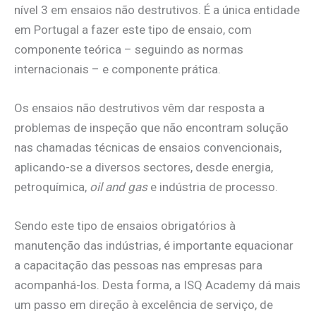
nível 3 em ensaios não destrutivos. É a única entidade
em Portugal a fazer este tipo de ensaio, com
componente teórica – seguindo as normas
internacionais – e componente prática.
Os ensaios não destrutivos vêm dar resposta a
problemas de inspeção que não encontram solução
nas chamadas técnicas de ensaios convencionais,
aplicando-se a diversos sectores, desde energia,
petroquímica,
oil and gas
e indústria de processo.
Sendo este tipo de ensaios obrigatórios à
manutenção das indústrias, é importante equacionar
a capacitação das pessoas nas empresas para
acompanhá-los. Desta forma, a ISQ Academy dá mais
um passo em direção à excelência de serviço, de