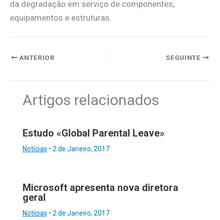
da degradação em serviço de componentes,
equipamentos e estruturas.
ANTERIOR
SEGUINTE
Artigos relacionados
Estudo «Global Parental Leave»
Notícias
•
2 de Janeiro, 2017
Microsoft apresenta nova diretora
geral
Notícias
•
2 de Janeiro, 2017