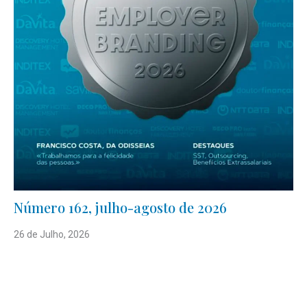
Número 162, julho-agosto de 2026
26 de Julho, 2026