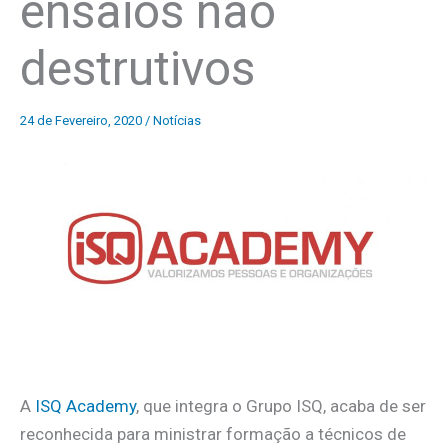
ensaios não
destrutivos
24 de Fevereiro, 2020
/
Notícias
A
ISQ Academy
, que integra o Grupo ISQ, acaba de ser
reconhecida para ministrar formação a técnicos de