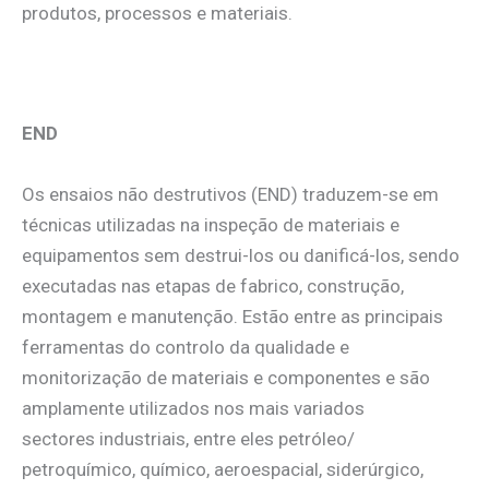
produtos, processos e materiais.
END
Os ensaios não destrutivos (END) traduzem-se em
técnicas utilizadas na inspeção de materiais e
equipamentos sem destrui-los ou danificá-los, sendo
executadas nas etapas de fabrico, construção,
montagem e manutenção. Estão entre as principais
ferramentas do controlo da qualidade e
monitorização de materiais e componentes e são
amplamente utilizados nos mais variados
sectores industriais, entre eles petróleo/
petroquímico, químico, aeroespacial, siderúrgico,