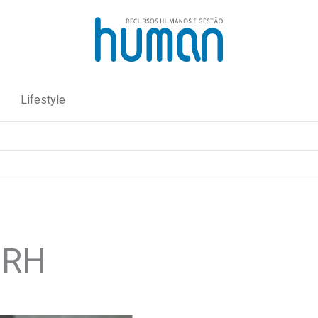
Lifestyle
 RH