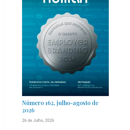
Número 162, julho-agosto de
2026
26 de Julho, 2026