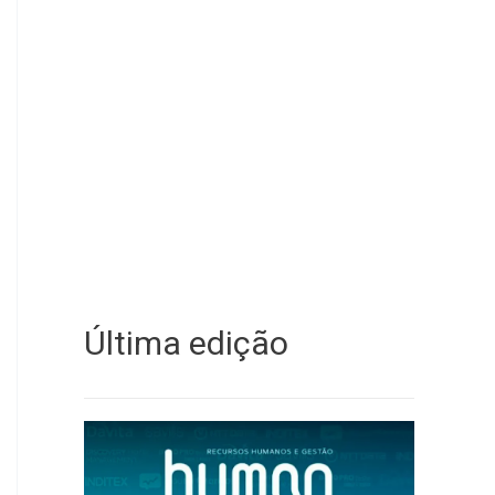
Última edição