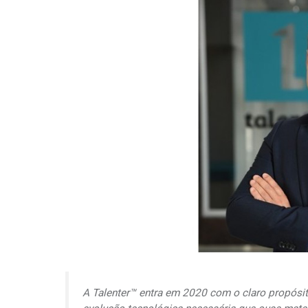
A Talenter™ entra em 2020 com o claro propósito