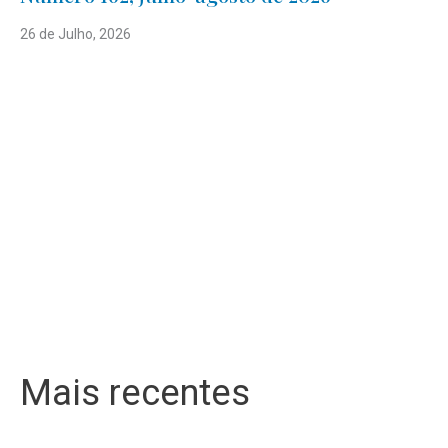
26 de Julho, 2026
Mais recentes