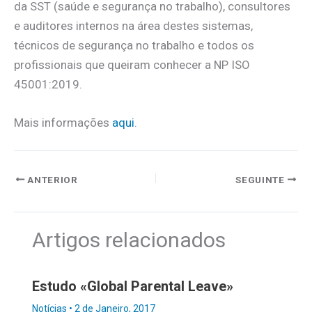
da SST (saúde e segurança no trabalho), consultores
e auditores internos na área destes sistemas,
técnicos de segurança no trabalho e todos os
profissionais que queiram conhecer a NP ISO
45001:2019.
Mais informações
aqui
.
ANTERIOR
SEGUINTE
Artigos relacionados
Estudo «Global Parental Leave»
Notícias
•
2 de Janeiro, 2017