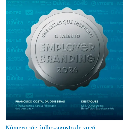
Número 162, julho-agosto de 2026