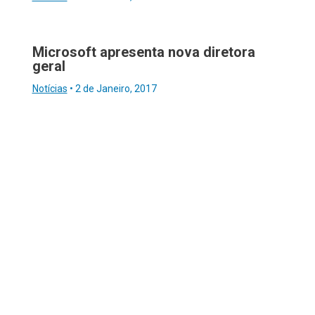
Microsoft apresenta nova diretora
geral
Notícias
•
2 de Janeiro, 2017