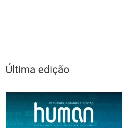
Última edição