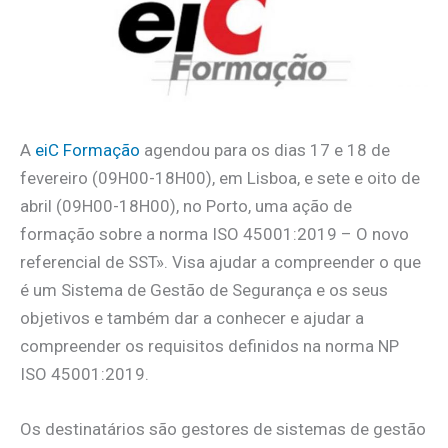
A
eiC Formação
agendou para os dias 17 e 18 de
fevereiro (09H00-18H00), em Lisboa, e sete e oito de
abril (09H00-18H00), no Porto, uma ação de
formação sobre a norma ISO 45001:2019 – O novo
referencial de SST». Visa ajudar a compreender o que
é um Sistema de Gestão de Segurança e os seus
objetivos e também dar a conhecer e ajudar a
compreender os requisitos definidos na norma NP
ISO 45001:2019.
Os destinatários são gestores de sistemas de gestão