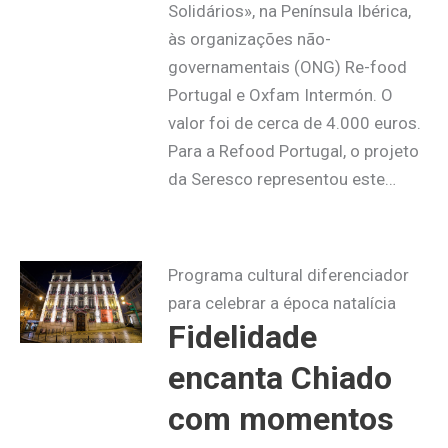
Solidários», na Península Ibérica,
às organizações não-
governamentais (ONG) Re-food
Portugal e Oxfam Intermón. O
valor foi de cerca de 4.000 euros.
Para a Refood Portugal, o projeto
da Seresco representou este…
Programa cultural diferenciador
para celebrar a época natalícia
Fidelidade
encanta Chiado
com momentos