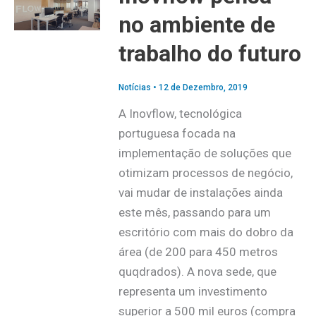
no ambiente de
trabalho do futuro
Notícias
•
12 de Dezembro, 2019
A Inovflow, tecnológica
portuguesa focada na
implementação de soluções que
otimizam processos de negócio,
vai mudar de instalações ainda
este mês, passando para um
escritório com mais do dobro da
área (de 200 para 450 metros
quqdrados). A nova sede, que
representa um investimento
superior a 500 mil euros (compra