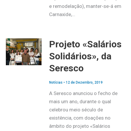
e remodelação), manter-se-á em
Carnaxide,…
Projeto «Salários
Solidários», da
Seresco
Notícias
•
12 de Dezembro, 2019
A Seresco anunciou o fecho de
mais um ano, durante o qual
celebrou meio século de
existência, com doações no
âmbito do projeto «Salários