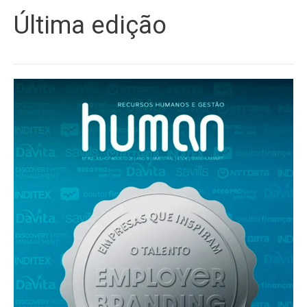
Última edição