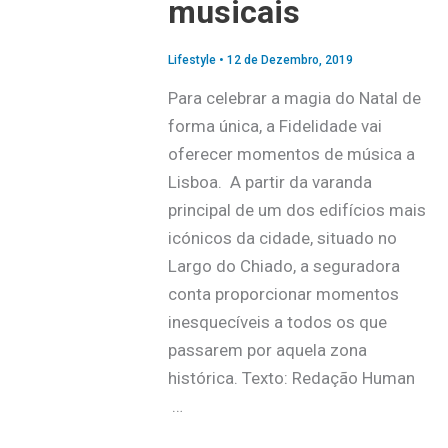
musicais
Lifestyle
•
12 de Dezembro, 2019
Para celebrar a magia do Natal de
forma única, a Fidelidade vai
oferecer momentos de música a
Lisboa. A partir da varanda
principal de um dos edifícios mais
icónicos da cidade, situado no
Largo do Chiado, a seguradora
conta proporcionar momentos
inesquecíveis a todos os que
passarem por aquela zona
histórica. Texto: Redação Human
…