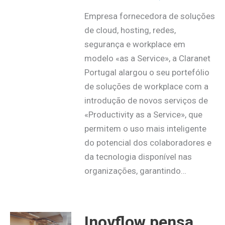
Empresa fornecedora de soluções
de cloud, hosting, redes,
segurança e workplace em
modelo «as a Service», a Claranet
Portugal alargou o seu portefólio
de soluções de workplace com a
introdução de novos serviços de
«Productivity as a Service», que
permitem o uso mais inteligente
do potencial dos colaboradores e
da tecnologia disponível nas
organizações, garantindo…
Inovflow pensa