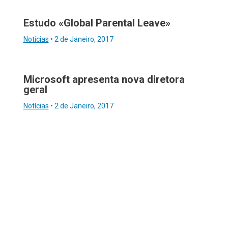
Estudo «Global Parental Leave»
Notícias
•
2 de Janeiro, 2017
Microsoft apresenta nova diretora
geral
Notícias
•
2 de Janeiro, 2017