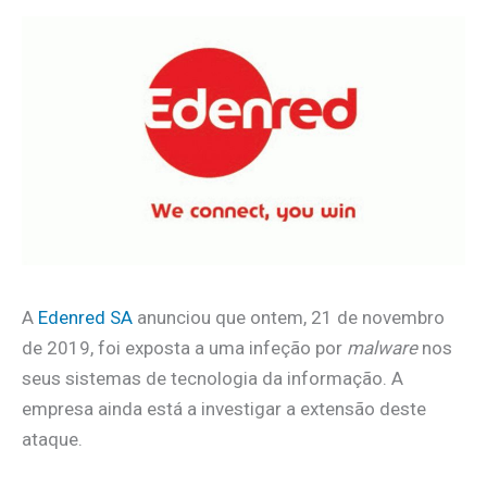
A
Edenred SA
anunciou que ontem, 21 de novembro
de 2019, foi exposta a uma infeção por
malware
nos
seus sistemas de tecnologia da informação. A
empresa ainda está a investigar a extensão deste
ataque.