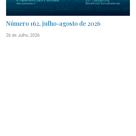
Número 162, julho-agosto de 2026
26 de Julho, 2026