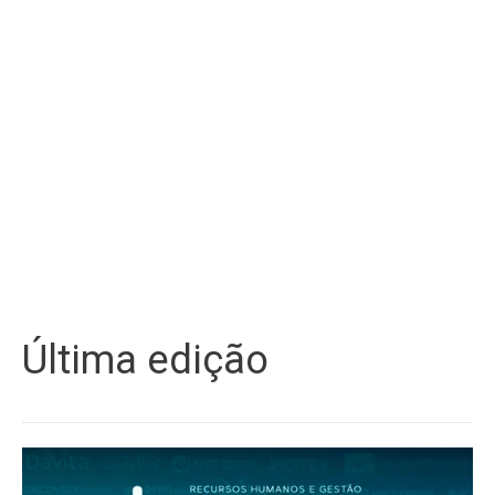
Última edição