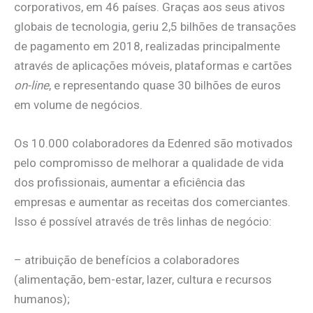
corporativos, em 46 países. Graças aos seus ativos
globais de tecnologia, geriu 2,5 bilhões de transações
de pagamento em 2018, realizadas principalmente
através de aplicações móveis, plataformas e cartões
on-line
, e representando quase 30 bilhões de euros
em volume de negócios.
Os 10.000 colaboradores da Edenred são motivados
pelo compromisso de melhorar a qualidade de vida
dos profissionais, aumentar a eficiência das
empresas e aumentar as receitas dos comerciantes.
Isso é possível através de três linhas de negócio:
– atribuição de benefícios a colaboradores
(alimentação, bem-estar, lazer, cultura e recursos
humanos);