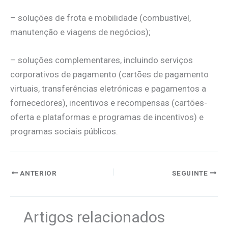
– soluções de frota e mobilidade (combustível,
manutenção e viagens de negócios);
– soluções complementares, incluindo serviços
corporativos de pagamento (cartões de pagamento
virtuais, transferências eletrónicas e pagamentos a
fornecedores), incentivos e recompensas (cartões-
oferta e plataformas e programas de incentivos) e
programas sociais públicos.
ANTERIOR
SEGUINTE
Artigos relacionados