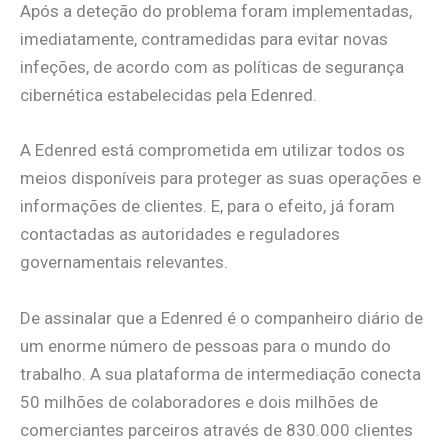
Após a deteção do problema foram implementadas,
imediatamente, contramedidas para evitar novas
infeções, de acordo com as políticas de segurança
cibernética estabelecidas pela Edenred.
A Edenred está comprometida em utilizar todos os
meios disponíveis para proteger as suas operações e
informações de clientes. E, para o efeito, já foram
contactadas as autoridades e reguladores
governamentais relevantes.
De assinalar que a Edenred é o companheiro diário de
um enorme número de pessoas para o mundo do
trabalho. A sua plataforma de intermediação conecta
50 milhões de colaboradores e dois milhões de
comerciantes parceiros através de 830.000 clientes