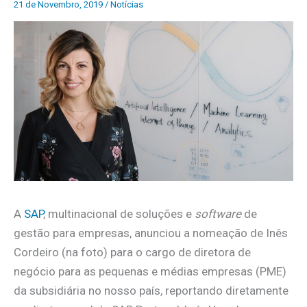
21 de Novembro, 2019
/
Notícias
A
SAP
, multinacional de soluções e
software
de
gestão para empresas, anunciou a nomeação de Inês
Cordeiro (na foto) para o cargo de diretora de
negócio para as pequenas e médias empresas (PME)
da subsidiária no nosso país, reportando diretamente