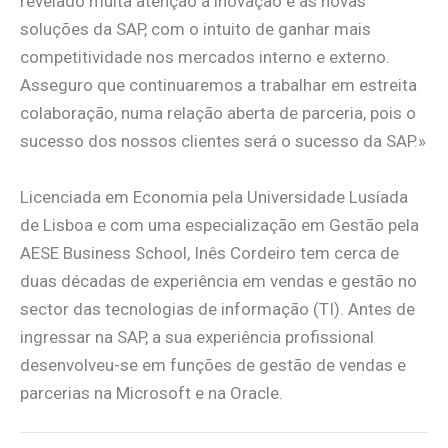
revelado muita atenção à inovação e às novas
soluções da SAP, com o intuito de ganhar mais
competitividade nos mercados interno e externo.
Asseguro que continuaremos a trabalhar em estreita
colaboração, numa relação aberta de parceria, pois o
sucesso dos nossos clientes será o sucesso da SAP.»
Licenciada em Economia pela Universidade Lusíada
de Lisboa e com uma especialização em Gestão pela
AESE Business School, Inês Cordeiro tem cerca de
duas décadas de experiência em vendas e gestão no
sector das tecnologias de informação (TI). Antes de
ingressar na SAP, a sua experiência profissional
desenvolveu-se em funções de gestão de vendas e
parcerias na Microsoft e na Oracle.