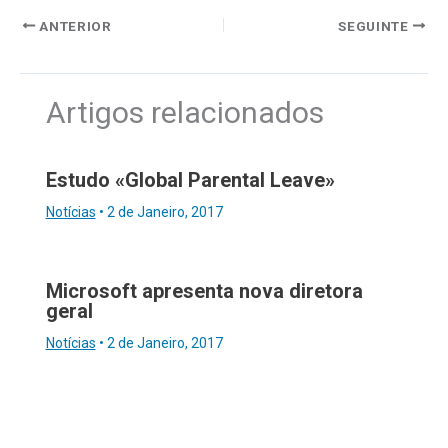
ANTERIOR
SEGUINTE
Artigos relacionados
Estudo «Global Parental Leave»
Notícias
•
2 de Janeiro, 2017
Microsoft apresenta nova diretora
geral
Notícias
•
2 de Janeiro, 2017