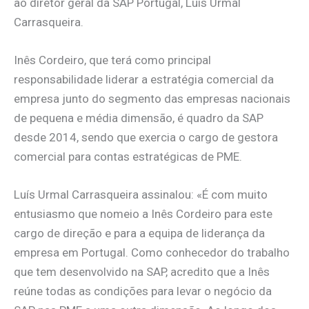
ao diretor geral da SAP Portugal, Luís Urmal
Carrasqueira.
Inês Cordeiro, que terá como principal
responsabilidade liderar a estratégia comercial da
empresa junto do segmento das empresas nacionais
de pequena e média dimensão, é quadro da SAP
desde 2014, sendo que exercia o cargo de gestora
comercial para contas estratégicas de PME.
Luís Urmal Carrasqueira assinalou: «É com muito
entusiasmo que nomeio a Inês Cordeiro para este
cargo de direção e para a equipa de liderança da
empresa em Portugal. Como conhecedor do trabalho
que tem desenvolvido na SAP, acredito que a Inês
reúne todas as condições para levar o negócio da