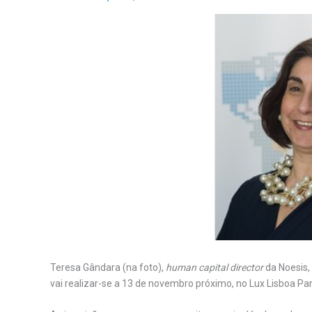
Teresa Gândara (na foto),
human capital director
da Noesis,
vai realizar-se a 13 de novembro próximo, no Lux Lisboa Par