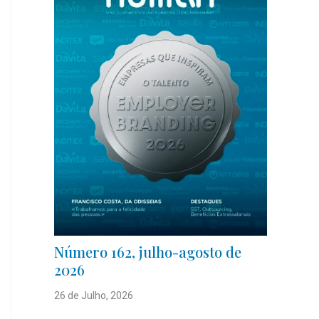
Número 162, julho-agosto de
2026
26 de Julho, 2026