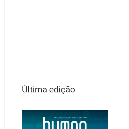
Última edição