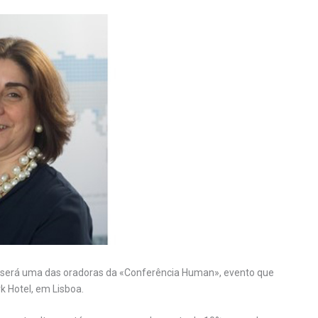
 será uma das oradoras da «Conferência Human», evento que
k Hotel, em Lisboa.