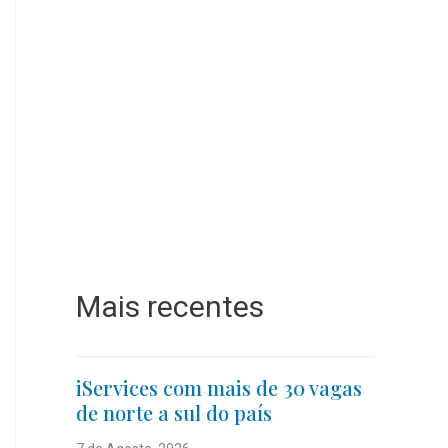
Mais recentes
iServices com mais de 30 vagas
de norte a sul do país