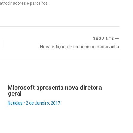
atrocinadores e parceiros.
SEGUINTE
Nova edição de um icónico monovinha
Microsoft apresenta nova diretora
geral
Notícias
•
2 de Janeiro, 2017