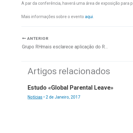
A par da conferência, haverá uma área de exposição para p
Mais informações sobre o evento
aqui
.
ANTERIOR
Grupo RHmais esclarece aplicação do RGPD em Portugal
Artigos relacionados
Estudo «Global Parental Leave»
Notícias
•
2 de Janeiro, 2017