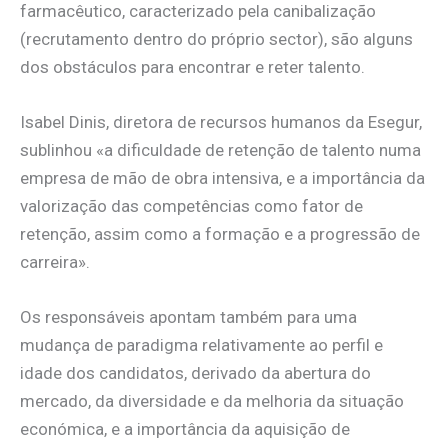
farmacêutico, caracterizado pela canibalização
(recrutamento dentro do próprio sector), são alguns
dos obstáculos para encontrar e reter talento.
Isabel Dinis, diretora de recursos humanos da Esegur,
sublinhou «a dificuldade de retenção de talento numa
empresa de mão de obra intensiva, e a importância da
valorização das competências como fator de
retenção, assim como a formação e a progressão de
carreira».
Os responsáveis apontam também para uma
mudança de paradigma relativamente ao perfil e
idade dos candidatos, derivado da abertura do
mercado, da diversidade e da melhoria da situação
económica, e a importância da aquisição de