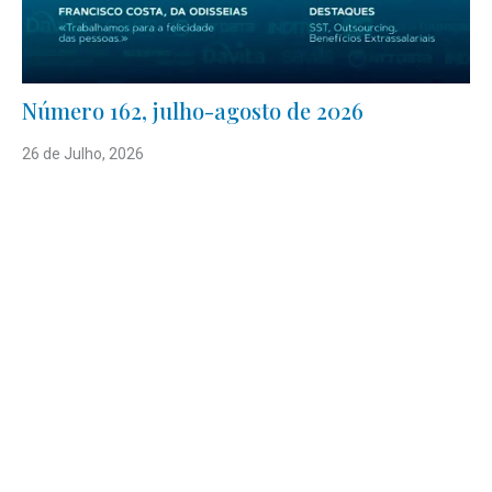
Número 162, julho-agosto de 2026
26 de Julho, 2026