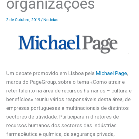
organizações
2 de Outubro, 2019
/
Notícias
Um debate promovido em Lisboa pela
Michael Page
,
marca do PageGroup, sobre o tema «Como atrair e
reter talento na área de recursos humanos – cultura e
benefícios» reuniu vários responsáveis desta área, de
empresas portuguesas e multinacionais de distintos
sectores de atividade. Participaram diretores de
recursos humanos dos sectores das indústrias
farmacêutica e química, da segurança privada,