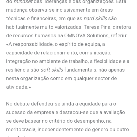
do
mindset
das lideranças e das organizações. Esta
mudança observa-se inclusivamente em áreas
técnicas e financeiras, em que as
hard skills
são
habitualmente muito valorizadas. Teresa Pina, diretora
de recursos humanos na OMNOVA Solutions, referiu:
«A responsabilidade, o espírito de equipa, a
capacidade de relacionamento, comunicação,
integração no ambiente de trabalho, a flexibilidade e a
resiliência são
soft skills
fundamentais, não apenas
nesta organização como em qualquer sector de
atividade.»
No debate defendeu-se ainda a equidade para o
sucesso da empresa e destacou-se que a avaliação
se deve basear no critério do desempenho, na
meritocracia, independentemente do género ou outro