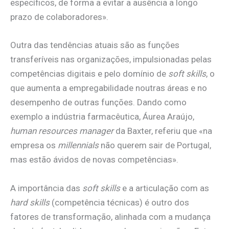
específicos, de forma a evitar a ausência a longo
prazo de colaboradores».
Outra das tendências atuais são as funções
transferíveis nas organizações, impulsionadas pelas
competências digitais e pelo domínio de
soft skills
, o
que aumenta a empregabilidade noutras áreas e no
desempenho de outras funções. Dando como
exemplo a indústria farmacêutica, Áurea Araújo,
human resources manager
da Baxter, referiu que «na
empresa os
millennials
não querem sair de Portugal,
mas estão ávidos de novas competências».
A importância das
soft skills
e a articulação com as
hard skills
(competência técnicas) é outro dos
fatores de transformação, alinhada com a mudança