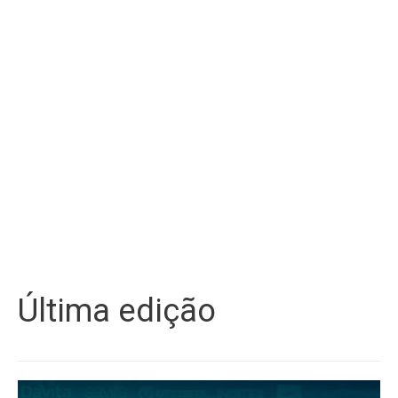
Última edição