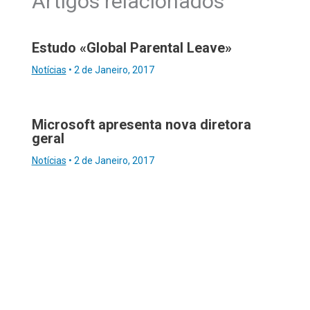
Artigos relacionados
Estudo «Global Parental Leave»
Notícias
•
2 de Janeiro, 2017
Microsoft apresenta nova diretora
geral
Notícias
•
2 de Janeiro, 2017