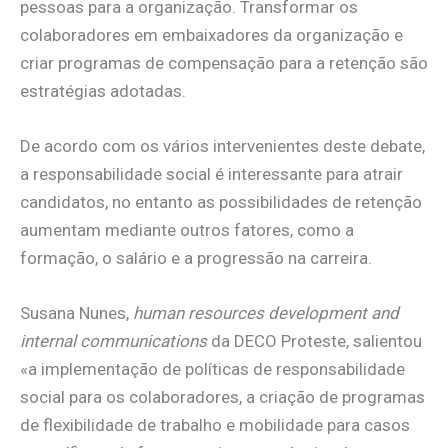
pessoas para a organização. Transformar os
colaboradores em embaixadores da organização e
criar programas de compensação para a retenção são
estratégias adotadas.
De acordo com os vários intervenientes deste debate,
a responsabilidade social é interessante para atrair
candidatos, no entanto as possibilidades de retenção
aumentam mediante outros fatores, como a
formação, o salário e a progressão na carreira.
Susana Nunes,
human resources development and
internal communications
da DECO Proteste, salientou
«a implementação de políticas de responsabilidade
social para os colaboradores, a criação de programas
de flexibilidade de trabalho e mobilidade para casos