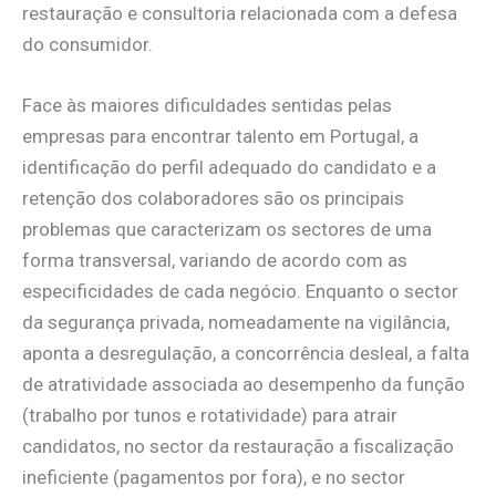
restauração e consultoria relacionada com a defesa
do consumidor.
Face às maiores dificuldades sentidas pelas
empresas para encontrar talento em Portugal, a
identificação do perfil adequado do candidato e a
retenção dos colaboradores são os principais
problemas que caracterizam os sectores de uma
forma transversal, variando de acordo com as
especificidades de cada negócio. Enquanto o sector
da segurança privada, nomeadamente na vigilância,
aponta a desregulação, a concorrência desleal, a falta
de atratividade associada ao desempenho da função
(trabalho por tunos e rotatividade) para atrair
candidatos, no sector da restauração a fiscalização
ineficiente (pagamentos por fora), e no sector