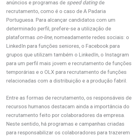
anúncios e programas de
speed dating
de
recrutamento, como é o caso de A Padaria
Portuguesa. Para alcançar candidatos com um
determinado perfil, prefere-se a utilização de
plataformas
on-line
, nomeadamente redes sociais: o
LinkedIn para funções seniores, o Facebook para
grupos que utilizam também o LinkedIn, o Instagram
para um perfil mais jovem e recrutamento de funções
temporárias e o OLX para recrutamento de funções
relacionadas com a distribuição e a produção fabril.
Entre as formas de recrutamento, os responsáveis de
recursos humanos destacam ainda a importância do
recrutamento feito por colaboradores da empresa.
Neste sentido, há programas e campanhas criadas
para responsabilizar os colaboradores para trazerem