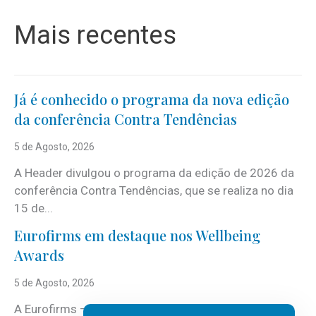
Mais recentes
Já é conhecido o programa da nova edição
da conferência Contra Tendências
5 de Agosto, 2026
A Header divulgou o programa da edição de 2026 da
conferência Contra Tendências, que se realiza no dia
15 de...
Eurofirms em destaque nos Wellbeing
Awards
5 de Agosto, 2026
A Eurofirms – People first está de regresso aos