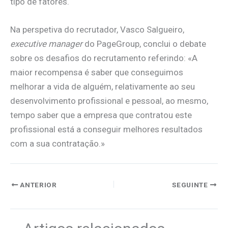
tipo de fatores.
Na perspetiva do recrutador, Vasco Salgueiro,
executive manager
do PageGroup, conclui o debate
sobre os desafios do recrutamento referindo: «A
maior recompensa é saber que conseguimos
melhorar a vida de alguém, relativamente ao seu
desenvolvimento profissional e pessoal, ao mesmo,
tempo saber que a empresa que contratou este
profissional está a conseguir melhores resultados
com a sua contratação.»
ANTERIOR
SEGUINTE