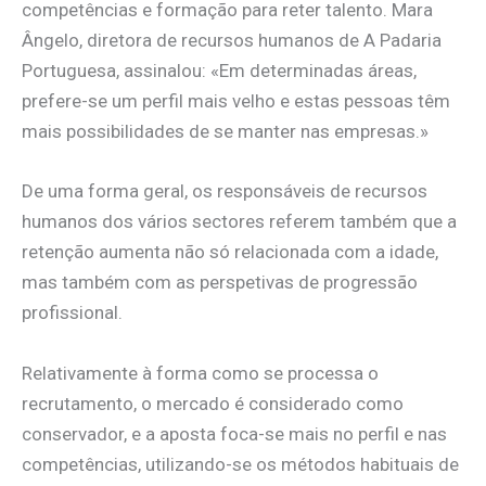
competências e formação para reter talento. Mara
Ângelo, diretora de recursos humanos de A Padaria
Portuguesa, assinalou: «Em determinadas áreas,
prefere-se um perfil mais velho e estas pessoas têm
mais possibilidades de se manter nas empresas.»
De uma forma geral, os responsáveis de recursos
humanos dos vários sectores referem também que a
retenção aumenta não só relacionada com a idade,
mas também com as perspetivas de progressão
profissional.
Relativamente à forma como se processa o
recrutamento, o mercado é considerado como
conservador, e a aposta foca-se mais no perfil e nas
competências, utilizando-se os métodos habituais de