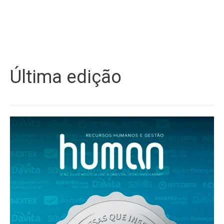
Última edição