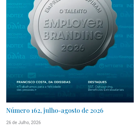
Número 162, julho-agosto de 2026
26 de Julho, 2026