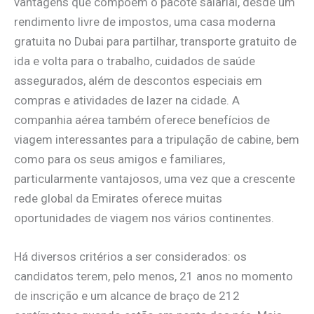
vantagens que compõem o pacote salarial, desde um
rendimento livre de impostos, uma casa moderna
gratuita no Dubai para partilhar, transporte gratuito de
ida e volta para o trabalho, cuidados de saúde
assegurados, além de descontos especiais em
compras e atividades de lazer na cidade. A
companhia aérea também oferece benefícios de
viagem interessantes para a tripulação de cabine, bem
como para os seus amigos e familiares,
particularmente vantajosos, uma vez que a crescente
rede global da Emirates oferece muitas
oportunidades de viagem nos vários continentes.
Há diversos critérios a ser considerados: os
candidatos terem, pelo menos, 21 anos no momento
de inscrição e um alcance de braço de 212