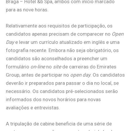
Braga – Hotel &b Spa, ambos com início marcado
para as nove horas.
Relativamente aos requisitos de participação, os
candidatos apenas precisam de comparecer no
Open
Day
e levar um currículo atualizado em inglês e uma
fotografia recente. Embora não seja obrigatório, os
candidatos são aconselhados a preencher um
formulário
on-line
no
site
de carreiras do Emirates
Group, antes de participar no
open day
. Os candidatos
deverão ir preparados para passar o dia no local, se
necessário. Os candidatos pré-selecionados serão
informados dos novos horários para novas
avaliações e entrevistas.
A tripulação de cabine beneficia de uma série de