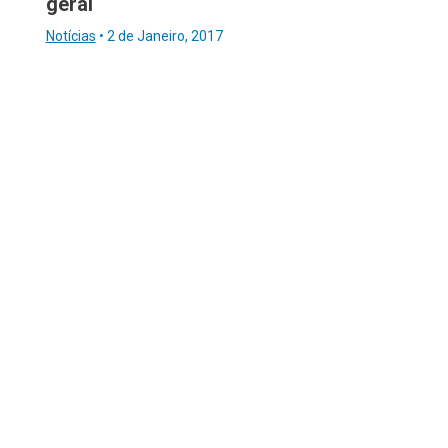
geral
Notícias
•
2 de Janeiro, 2017