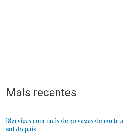
Mais recentes
iServices com mais de 30 vagas de norte a
sul do país