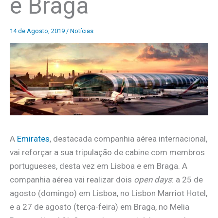
e Braga
14 de Agosto, 2019
/
Notícias
A
Emirates
, destacada companhia aérea internacional,
vai reforçar a sua tripulação de cabine com membros
portugueses, desta vez em Lisboa e em Braga. A
companhia aérea vai realizar dois
open days
: a 25 de
agosto (domingo) em Lisboa, no Lisbon Marriot Hotel,
e a 27 de agosto (terça-feira) em Braga, no Melia