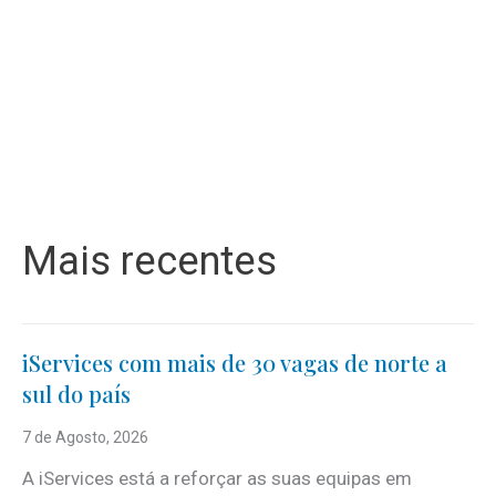
Mais recentes
iServices com mais de 30 vagas de norte a
sul do país
7 de Agosto, 2026
A iServices está a reforçar as suas equipas em