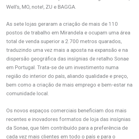
Well’s, MO, note!, ZU e BAGGA.
As sete lojas geraram a criação de mais de 110
postos de trabalho em Mirandela e ocupam uma área
total de venda superior a 2.700 metros quarados,
traduzindo uma vez mais a aposta na expansão e na
dispersão geográfica das insígnias de retalho Sonae
em Portugal. Trata-se de um investimento numa
região do interior do país, aliando qualidade e preço,
bem como a criação de mais emprego e bem-estar na
comunidade local.
Os novos espaços comerciais beneficiam dos mais
recentes e inovadores formatos de loja das insígnias
da Sonae, que têm contribuído para a preferência de
cada vez mais clientes em todo o país e para o