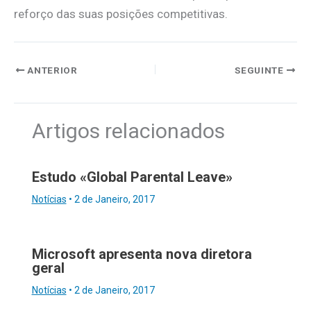
reforço das suas posições competitivas.
ANTERIOR
SEGUINTE
Artigos relacionados
Estudo «Global Parental Leave»
Notícias
•
2 de Janeiro, 2017
Microsoft apresenta nova diretora
geral
Notícias
•
2 de Janeiro, 2017