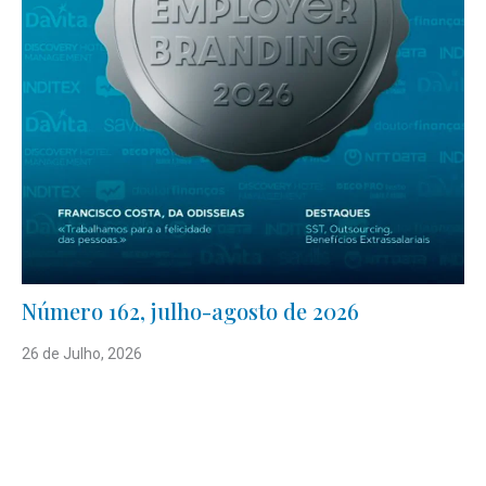
Número 162, julho-agosto de 2026
26 de Julho, 2026