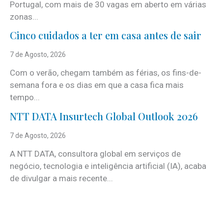
Portugal, com mais de 30 vagas em aberto em várias
zonas...
Cinco cuidados a ter em casa antes de sair
7 de Agosto, 2026
Com o verão, chegam também as férias, os fins-de-
semana fora e os dias em que a casa fica mais
tempo...
NTT DATA Insurtech Global Outlook 2026
7 de Agosto, 2026
A NTT DATA, consultora global em serviços de
negócio, tecnologia e inteligência artificial (IA), acaba
de divulgar a mais recente...