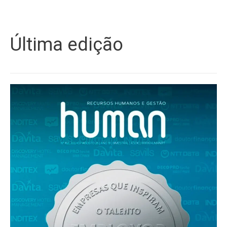
Última edição