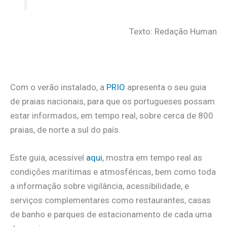
Texto: Redação Human
Com o verão instalado, a
PRIO
apresenta o seu guia
de praias nacionais, para que os portugueses possam
estar informados, em tempo real, sobre cerca de 800
praias, de norte a sul do país.
Este guia, acessível
aqui
, mostra em tempo real as
condições marítimas e atmosféricas, bem como toda
a informação sobre vigilância, acessibilidade, e
serviços complementares como restaurantes, casas
de banho e parques de estacionamento de cada uma