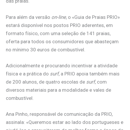
das praias.
Para além da versão
on-line
, o «Guia de Praias PRIO»
estará disponível nos postos PRIO aderentes, em
formato físico, com uma seleção de 141 praias,
oferta para todos os consumidores que abasteçam
no mínimo 30 euros de combustível.
Adicionalmente e procurando incentivar a atividade
física e a prática do
surf
, a PRIO apoia também mais
de 200 alunos, de quatro escolas de
surf
, com
diversos materiais para a modalidade e vales de
combustível.
Ana Pinho, responsável de comunicação da PRIO,
assinala: «Queremos estar ao lado dos portugueses e