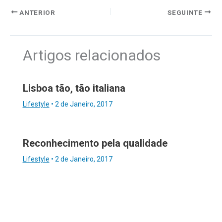
ANTERIOR
SEGUINTE
Artigos relacionados
Lisboa tão, tão italiana
Lifestyle
•
2 de Janeiro, 2017
Reconhecimento pela qualidade
Lifestyle
•
2 de Janeiro, 2017