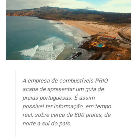
A empresa de combustíveis PRIO
acaba de apresentar um guia de
praias portuguesas. É assim
possível ter informação, em tempo
real, sobre cerca de 800 praias, de
norte a sul do país.