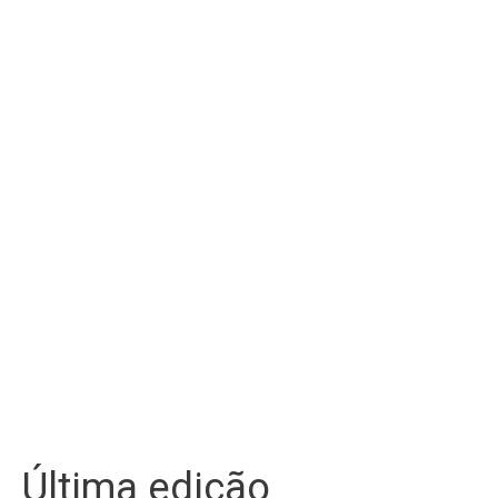
Última edição