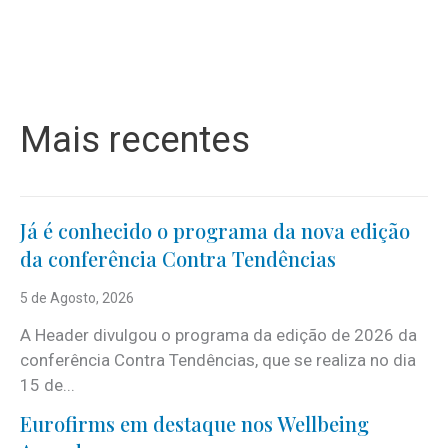
Mais recentes
Já é conhecido o programa da nova edição
da conferência Contra Tendências
5 de Agosto, 2026
A Header divulgou o programa da edição de 2026 da
conferência Contra Tendências, que se realiza no dia
15 de...
Eurofirms em destaque nos Wellbeing