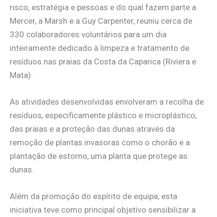
risco, estratégia e pessoas e do qual fazem parte a
Mercer, a Marsh e a Guy Carpenter, reuniu cerca de
330 colaboradores voluntários para um dia
inteiramente dedicado à limpeza e tratamento de
resíduos nas praias da Costa da Caparica (Riviera e
Mata).
As atividades desenvolvidas envolveram a recolha de
resíduos, especificamente plástico e microplástico,
das praias e a proteção das dunas através da
remoção de plantas invasoras como o chorão e a
plantação de estorno, uma planta que protege as
dunas.
Além da promoção do espírito de equipa, esta
iniciativa teve como principal objetivo sensibilizar a