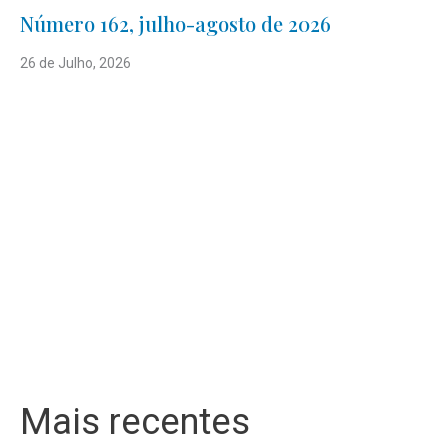
Número 162, julho-agosto de 2026
26 de Julho, 2026
Mais recentes