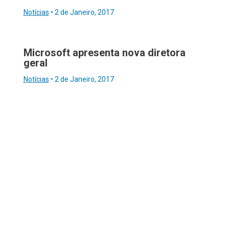
Notícias
•
2 de Janeiro, 2017
Microsoft apresenta nova diretora
geral
Notícias
•
2 de Janeiro, 2017