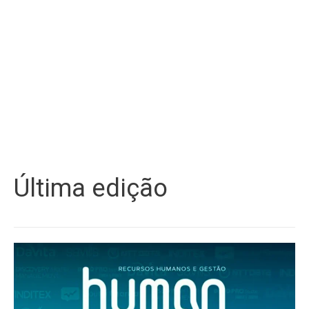
Última edição