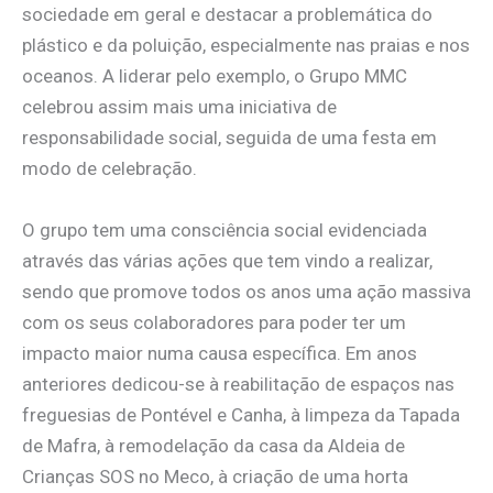
sociedade em geral e destacar a problemática do
plástico e da poluição, especialmente nas praias e nos
oceanos. A liderar pelo exemplo, o Grupo MMC
celebrou assim mais uma iniciativa de
responsabilidade social, seguida de uma festa em
modo de celebração.
O grupo tem uma consciência social evidenciada
através das várias ações que tem vindo a realizar,
sendo que promove todos os anos uma ação massiva
com os seus colaboradores para poder ter um
impacto maior numa causa específica. Em anos
anteriores dedicou-se à reabilitação de espaços nas
freguesias de Pontével e Canha, à limpeza da Tapada
de Mafra, à remodelação da casa da Aldeia de
Crianças SOS no Meco, à criação de uma horta