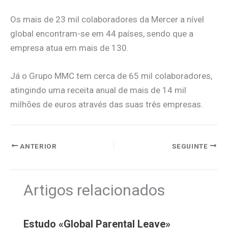
Os mais de 23 mil colaboradores da Mercer a nível
global encontram-se em 44 países, sendo que a
empresa atua em mais de 130.
Já o Grupo MMC tem cerca de 65 mil colaboradores,
atingindo uma receita anual de mais de 14 mil
milhões de euros através das suas três empresas.
ANTERIOR
SEGUINTE
Artigos relacionados
Estudo «Global Parental Leave»