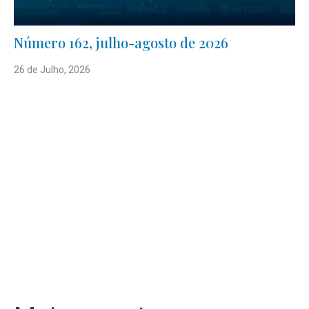
Número 162, julho-agosto de 2026
26 de Julho, 2026