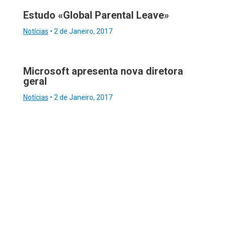
Estudo «Global Parental Leave»
Notícias
•
2 de Janeiro, 2017
Microsoft apresenta nova diretora
geral
Notícias
•
2 de Janeiro, 2017