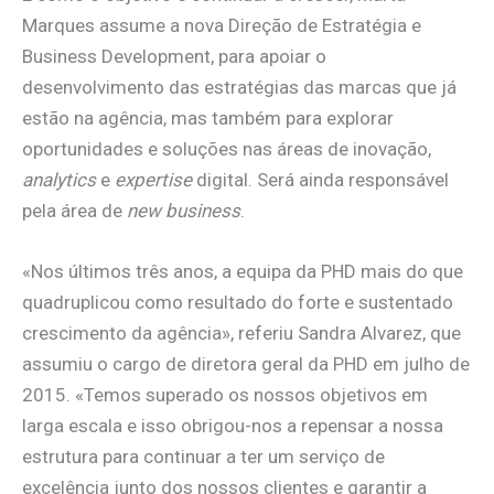
Marques assume a nova Direção de Estratégia e
Business Development, para apoiar o
desenvolvimento das estratégias das marcas que já
estão na agência, mas também para explorar
oportunidades e soluções nas áreas de inovação,
analytics
e
expertise
digital. Será ainda responsável
pela área de
new business
.
«Nos últimos três anos, a equipa da PHD mais do que
quadruplicou como resultado do forte e sustentado
crescimento da agência», referiu Sandra Alvarez, que
assumiu o cargo de diretora geral da PHD em julho de
2015. «Temos superado os nossos objetivos em
larga escala e isso obrigou-nos a repensar a nossa
estrutura para continuar a ter um serviço de
excelência junto dos nossos clientes e garantir a