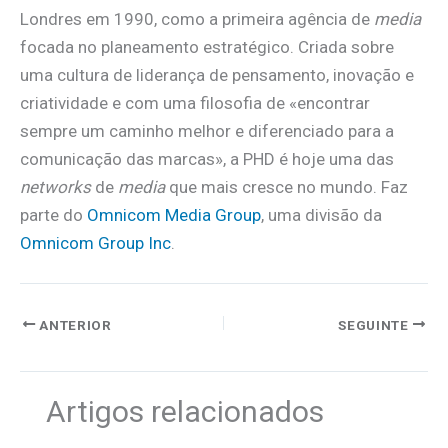
Londres em 1990, como a primeira agência de
media
focada no planeamento estratégico. Criada sobre
uma cultura de liderança de pensamento, inovação e
criatividade e com uma filosofia de «encontrar
sempre um caminho melhor e diferenciado para a
comunicação das marcas», a PHD é hoje uma das
networks
de
media
que mais cresce no mundo. Faz
parte do
Omnicom Media Group
, uma divisão da
Omnicom Group Inc
.
ANTERIOR
SEGUINTE
Artigos relacionados