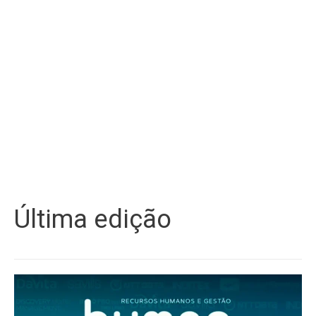
Última edição