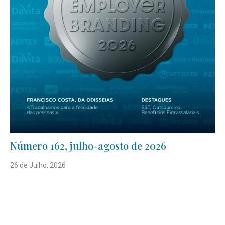
Número 162, julho-agosto de 2026
26 de Julho, 2026