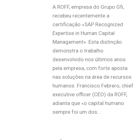
A ROFF, empresa do Grupo Gfi,
recebeu recentemente a
certificação «SAP Recognized
Expertise in Human Capital
Management». Esta distinção
demonstra o trabalho
desenvolvido nos últimos anos
pela empresa, com forte aposta
nas soluções na área de recursos
humanos. Francisco Febrero, chief
executive officer (CEO) da ROFF,
adianta que «o capital humano
sempre foi um dos…