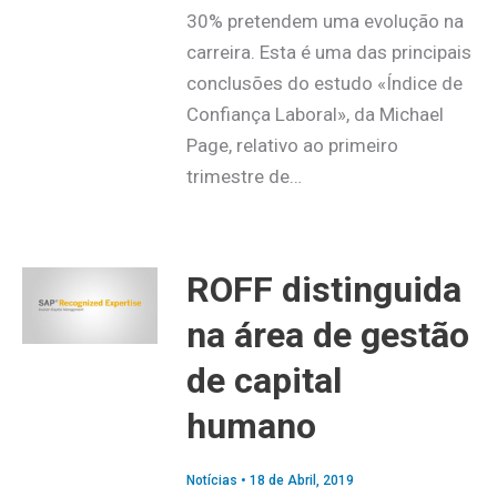
30% pretendem uma evolução na
carreira. Esta é uma das principais
conclusões do estudo «Índice de
Confiança Laboral», da Michael
Page, relativo ao primeiro
trimestre de…
ROFF distinguida
na área de gestão
de capital
humano
Notícias
•
18 de Abril, 2019