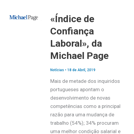
«Índice de
Confiança
Laboral», da
Michael Page
Notícias
•
18 de Abril, 2019
Mais de metade dos inquiridos
portugueses apontam o
desenvolvimento de novas
competências como a principal
razão para uma mudança de
trabalho (54%); 34% procuram
uma melhor condição salarial e