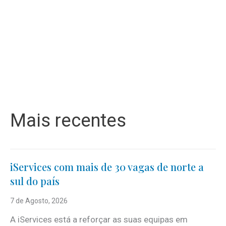
Mais recentes
iServices com mais de 30 vagas de norte a
sul do país
7 de Agosto, 2026
A iServices está a reforçar as suas equipas em