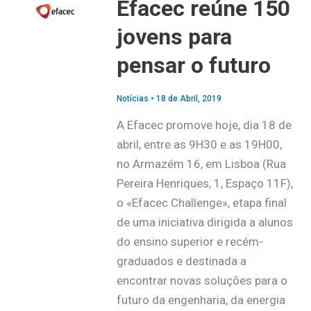
Efacec reúne 150
jovens para
pensar o futuro
Notícias
•
18 de Abril, 2019
A Efacec promove hoje, dia 18 de
abril, entre as 9H30 e as 19H00,
no Armazém 16, em Lisboa (Rua
Pereira Henriques, 1, Espaço 11F),
o «Efacec Challenge», etapa final
de uma iniciativa dirigida a alunos
do ensino superior e recém-
graduados e destinada a
encontrar novas soluções para o
futuro da engenharia, da energia