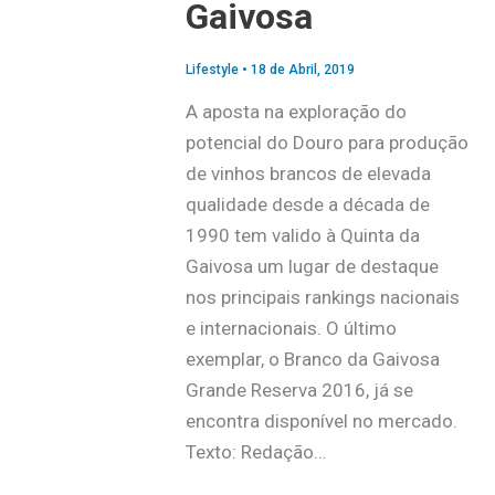
Gaivosa
Lifestyle
•
18 de Abril, 2019
A aposta na exploração do
potencial do Douro para produção
de vinhos brancos de elevada
qualidade desde a década de
1990 tem valido à Quinta da
Gaivosa um lugar de destaque
nos principais rankings nacionais
e internacionais. O último
exemplar, o Branco da Gaivosa
Grande Reserva 2016, já se
encontra disponível no mercado.
Texto: Redação…