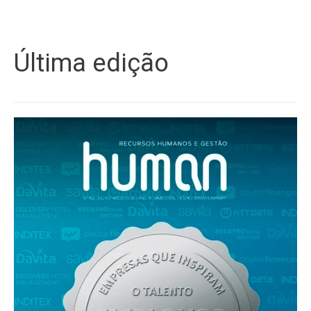
Última edição