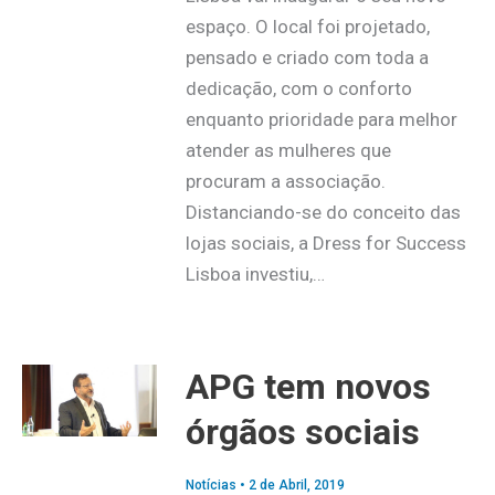
espaço. O local foi projetado,
pensado e criado com toda a
dedicação, com o conforto
enquanto prioridade para melhor
atender as mulheres que
procuram a associação.
Distanciando-se do conceito das
lojas sociais, a Dress for Success
Lisboa investiu,…
APG tem novos
órgãos sociais
Notícias
•
2 de Abril, 2019