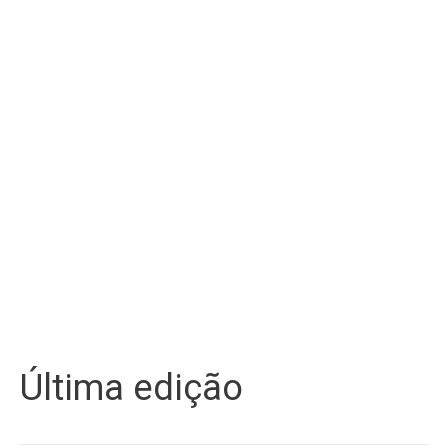
Última edição