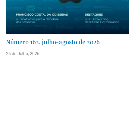
Número 162, julho-agosto de 2026
26 de Julho, 2026