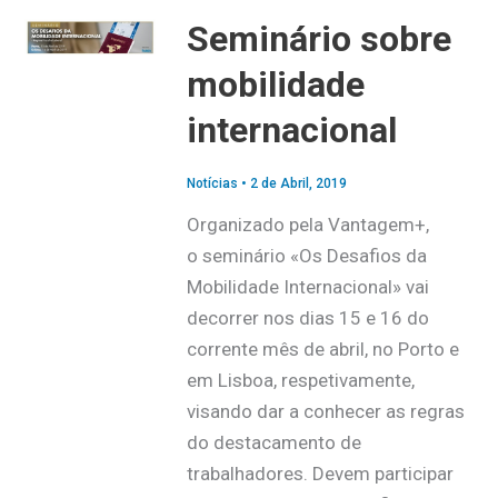
Seminário sobre
mobilidade
internacional
Notícias
•
2 de Abril, 2019
Organizado pela Vantagem+,
o seminário «Os Desafios da
Mobilidade Internacional» vai
decorrer nos dias 15 e 16 do
corrente mês de abril, no Porto e
em Lisboa, respetivamente,
visando dar a conhecer as regras
do destacamento de
trabalhadores. Devem participar