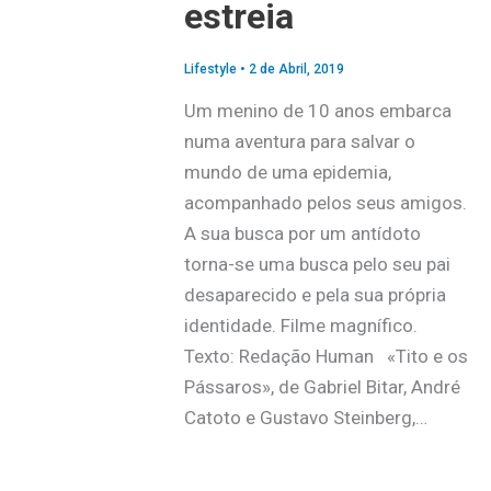
estreia
Lifestyle
•
2 de Abril, 2019
Um menino de 10 anos embarca
numa aventura para salvar o
mundo de uma epidemia,
acompanhado pelos seus amigos.
A sua busca por um antídoto
torna-se uma busca pelo seu pai
desaparecido e pela sua própria
identidade. Filme magnífico.
Texto: Redação Human «Tito e os
Pássaros», de Gabriel Bitar, André
Catoto e Gustavo Steinberg,…