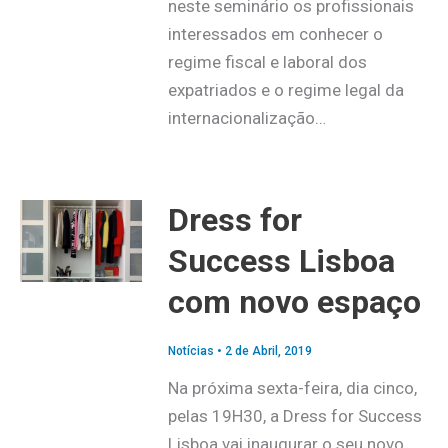
neste seminário os profissionais
interessados em conhecer o
regime fiscal e laboral dos
expatriados e o regime legal da
internacionalização…
Dress for
Success Lisboa
com novo espaço
Notícias
•
2 de Abril, 2019
Na próxima sexta-feira, dia cinco,
pelas 19H30, a Dress for Success
Lisboa vai inaugurar o seu novo