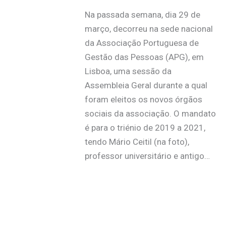
Na passada semana, dia 29 de
março, decorreu na sede nacional
da Associação Portuguesa de
Gestão das Pessoas (APG), em
Lisboa, uma sessão da
Assembleia Geral durante a qual
foram eleitos os novos órgãos
sociais da associação. O mandato
é para o triénio de 2019 a 2021,
tendo Mário Ceitil (na foto),
professor universitário e antigo…