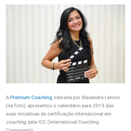
A
Premium Coaching
, liderada por Alexandra Lemos
(na foto), apresentou o calendário para 2019 das
suas iniciativas de certificação internacional em
coaching
, pela ICC (International Coaching
Community).