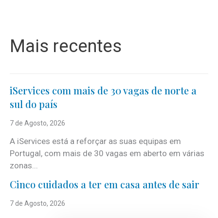
Mais recentes
iServices com mais de 30 vagas de norte a
sul do país
7 de Agosto, 2026
A iServices está a reforçar as suas equipas em
Portugal, com mais de 30 vagas em aberto em várias
zonas...
Cinco cuidados a ter em casa antes de sair
7 de Agosto, 2026