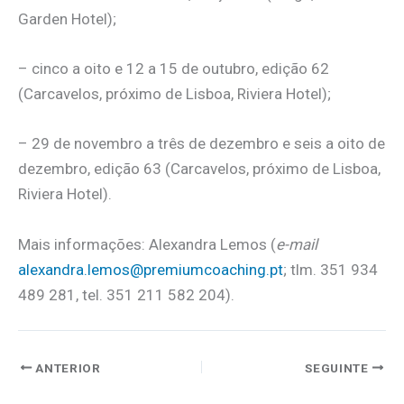
Garden Hotel);
– cinco a oito e 12 a 15 de outubro, edição 62
(Carcavelos, próximo de Lisboa, Riviera Hotel);
– 29 de novembro a três de dezembro e seis a oito de
dezembro, edição 63 (Carcavelos, próximo de Lisboa,
Riviera Hotel).
Mais informações: Alexandra Lemos (
e-mail
alexandra.lemos@premiumcoaching.pt
; tlm. 351 934
489 281, tel. 351 211 582 204).
ANTERIOR
SEGUINTE