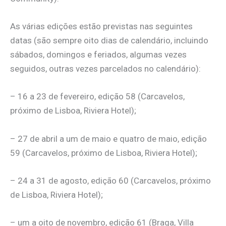
As várias edições estão previstas nas seguintes
datas (são sempre oito dias de calendário, incluindo
sábados, domingos e feriados, algumas vezes
seguidos, outras vezes parcelados no calendário):
– 16 a 23 de fevereiro, edição 58 (Carcavelos,
próximo de Lisboa, Riviera Hotel);
– 27 de abril a um de maio e quatro de maio, edição
59 (Carcavelos, próximo de Lisboa, Riviera Hotel);
– 24 a 31 de agosto, edição 60 (Carcavelos, próximo
de Lisboa, Riviera Hotel);
– um a oito de novembro, edição 61 (Braga, Villa