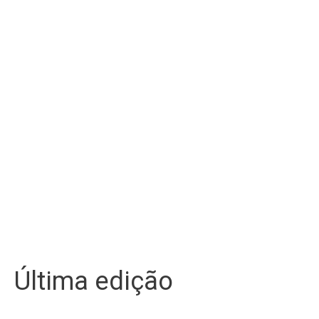
Última edição