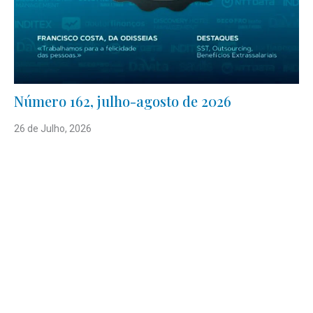
Número 162, julho-agosto de 2026
26 de Julho, 2026