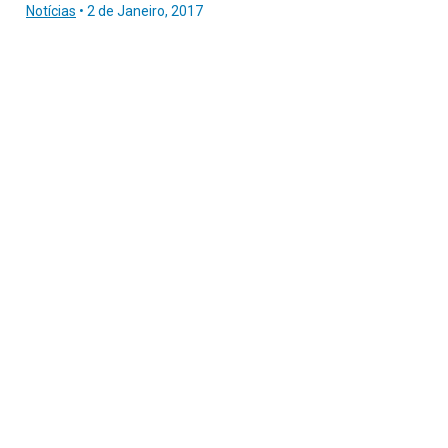
Notícias
•
2 de Janeiro, 2017