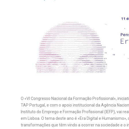
O «VI Congresso Nacional da Formação Profissional», iniciat
TAP Portugal, e com o apoio institucional da Agência Nacion
Instituto do Emprego e Formação Profissional (IEFP), vai rea
em Lisboa. O tema deste ano é «Era Digital e Humanismo»,
transformações que têm vindo a ocorrer na sociedade e o 