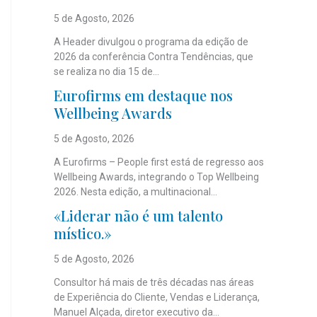
5 de Agosto, 2026
A Header divulgou o programa da edição de
2026 da conferência Contra Tendências, que
se realiza no dia 15 de...
Eurofirms em destaque nos
Wellbeing Awards
5 de Agosto, 2026
A Eurofirms – People first está de regresso aos
Wellbeing Awards, integrando o Top Wellbeing
2026. Nesta edição, a multinacional...
«Liderar não é um talento
místico.»
5 de Agosto, 2026
Consultor há mais de três décadas nas áreas
de Experiência do Cliente, Vendas e Liderança,
Manuel Alçada, diretor executivo da...