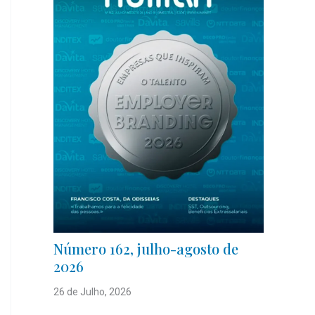
Número 162, julho-agosto de
2026
26 de Julho, 2026