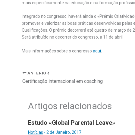
mais especificamente na educação e na formação profissio
Integrado no congresso, haverá ainda o «Prémio Criativida
promover e valorizar as boas práticas desenvolvidas pelas
Qualificações. O prémio decorrerá até quatro de março de 
Será atribuído no decorrer do congresso, a 11 de abril.
Mais informações sobre o congresso
aqui
.
ANTERIOR
Certificação internacional em coaching
Artigos relacionados
Estudo «Global Parental Leave»
Notícias
•
2 de Janeiro, 2017