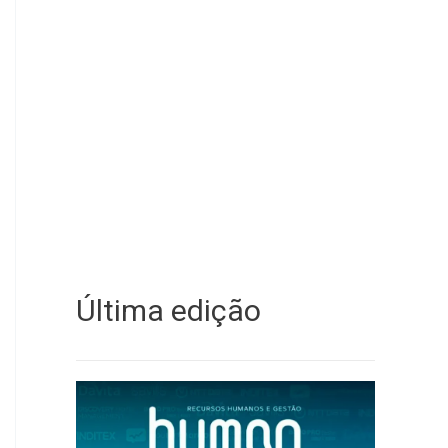
Última edição