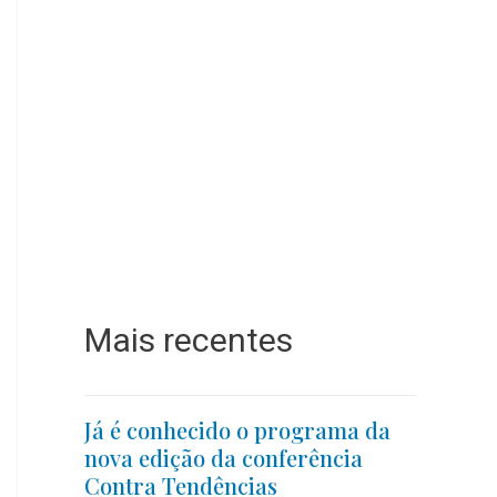
Mais recentes
Já é conhecido o programa da
nova edição da conferência
Contra Tendências