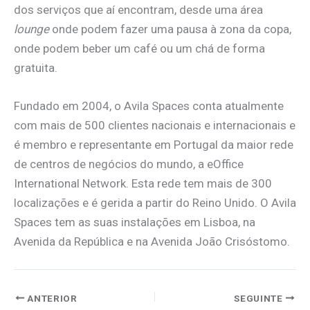
dos serviços que aí encontram, desde uma área
lounge
onde podem fazer uma pausa à zona da copa,
onde podem beber um café ou um chá de forma
gratuita.
Fundado em 2004, o Avila Spaces conta atualmente
com mais de 500 clientes nacionais e internacionais e
é membro e representante em Portugal da maior rede
de centros de negócios do mundo, a eOffice
International Network. Esta rede tem mais de 300
localizações e é gerida a partir do Reino Unido. O Avila
Spaces tem as suas instalações em Lisboa, na
Avenida da República e na Avenida João Crisóstomo.
ANTERIOR
SEGUINTE