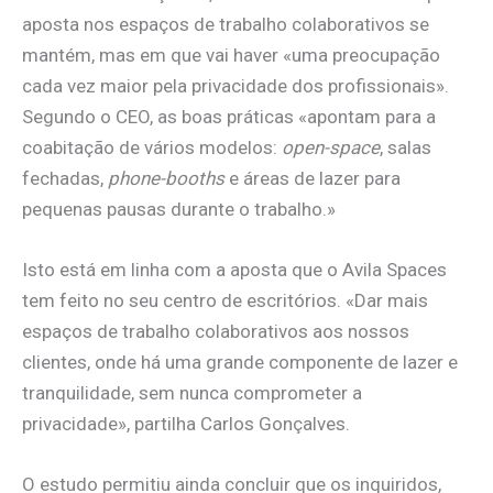
aposta nos espaços de trabalho colaborativos se
mantém, mas em que vai haver «uma preocupação
cada vez maior pela privacidade dos profissionais».
Segundo o CEO, as boas práticas «apontam para a
coabitação de vários modelos:
open-space
, salas
fechadas,
phone-booths
e áreas de lazer para
pequenas pausas durante o trabalho.»
Isto está em linha com a aposta que o Avila Spaces
tem feito no seu centro de escritórios. «Dar mais
espaços de trabalho colaborativos aos nossos
clientes, onde há uma grande componente de lazer e
tranquilidade, sem nunca comprometer a
privacidade», partilha Carlos Gonçalves.
O estudo permitiu ainda concluir que os inquiridos,