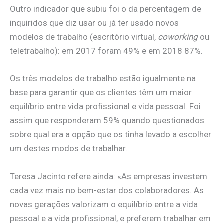
Outro indicador que subiu foi o da percentagem de
inquiridos que diz usar ou já ter usado novos
modelos de trabalho (escritório virtual,
coworking
ou
teletrabalho): em 2017 foram 49% e em 2018 87%.
Os três modelos de trabalho estão igualmente na
base para garantir que os clientes têm um maior
equilíbrio entre vida profissional e vida pessoal. Foi
assim que responderam 59% quando questionados
sobre qual era a opção que os tinha levado a escolher
um destes modos de trabalhar.
Teresa Jacinto refere ainda: «As empresas investem
cada vez mais no bem-estar dos colaboradores. As
novas gerações valorizam o equilíbrio entre a vida
pessoal e a vida profissional, e preferem trabalhar em