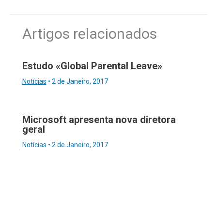
Artigos relacionados
Estudo «Global Parental Leave»
Notícias
•
2 de Janeiro, 2017
Microsoft apresenta nova diretora
geral
Notícias
•
2 de Janeiro, 2017