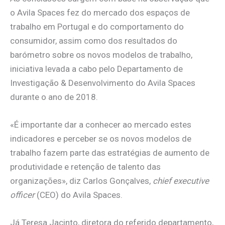
o Avila Spaces fez do mercado dos espaços de
trabalho em Portugal e do comportamento do
consumidor, assim como dos resultados do
barómetro sobre os novos modelos de trabalho,
iniciativa levada a cabo pelo Departamento de
Investigação & Desenvolvimento do Avila Spaces
durante o ano de 2018.
«É importante dar a conhecer ao mercado estes
indicadores e perceber se os novos modelos de
trabalho fazem parte das estratégias de aumento de
produtividade e retenção de talento das
organizações», diz Carlos Gonçalves,
chief executive
officer
(CEO) do Avila Spaces.
Já Teresa Jacinto, diretora do referido departamento,