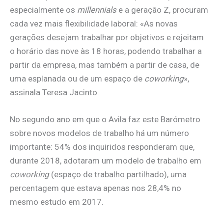
especialmente os
millennials
e a geração Z, procuram
cada vez mais flexibilidade laboral: «As novas
gerações desejam trabalhar por objetivos e rejeitam
o horário das nove às 18 horas, podendo trabalhar a
partir da empresa, mas também a partir de casa, de
uma esplanada ou de um espaço de
coworking
»,
assinala Teresa Jacinto.
No segundo ano em que o Avila faz este Barómetro
sobre novos modelos de trabalho há um número
importante: 54% dos inquiridos responderam que,
durante 2018, adotaram um modelo de trabalho em
coworking
(espaço de trabalho partilhado), uma
percentagem que estava apenas nos 28,4% no
mesmo estudo em 2017.