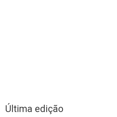
Última edição