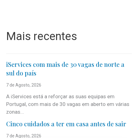
Mais recentes
iServices com mais de 30 vagas de norte a
sul do país
7 de Agosto, 2026
A iServices está a reforçar as suas equipas em
Portugal, com mais de 30 vagas em aberto em várias
zonas...
Cinco cuidados a ter em casa antes de sair
7 de Agosto, 2026