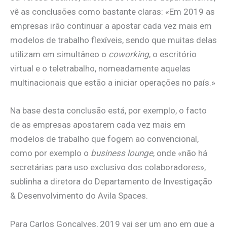
vê as conclusões como bastante claras: «Em 2019 as
empresas irão continuar a apostar cada vez mais em
modelos de trabalho flexíveis, sendo que muitas delas
utilizam em simultâneo o
coworking
, o escritório
virtual e o teletrabalho, nomeadamente aquelas
multinacionais que estão a iniciar operações no país.»
Na base desta conclusão está, por exemplo, o facto
de as empresas apostarem cada vez mais em
modelos de trabalho que fogem ao convencional,
como por exemplo o
business lounge
, onde «não há
secretárias para uso exclusivo dos colaboradores»,
sublinha a diretora do Departamento de Investigação
& Desenvolvimento do Avila Spaces.
Para Carlos Gonçalves, 2019 vai ser um ano em que a