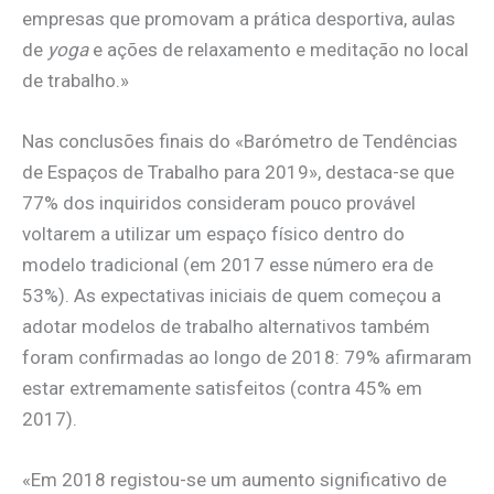
empresas que promovam a prática desportiva, aulas
de
yoga
e ações de relaxamento e meditação no local
de trabalho.»
Nas conclusões finais do «Barómetro de Tendências
de Espaços de Trabalho para 2019», destaca-se que
77% dos inquiridos consideram pouco provável
voltarem a utilizar um espaço físico dentro do
modelo tradicional (em 2017 esse número era de
53%). As expectativas iniciais de quem começou a
adotar modelos de trabalho alternativos também
foram confirmadas ao longo de 2018: 79% afirmaram
estar extremamente satisfeitos (contra 45% em
2017).
«Em 2018 registou-se um aumento significativo de