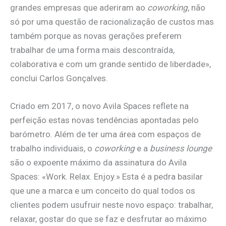
grandes empresas que aderiram ao
coworking
, não
só por uma questão de racionalização de custos mas
também porque as novas gerações preferem
trabalhar de uma forma mais descontraída,
colaborativa e com um grande sentido de liberdade»,
conclui Carlos Gonçalves.
Criado em 2017, o novo Avila Spaces reflete na
perfeição estas novas tendências apontadas pelo
barómetro. Além de ter uma área com espaços de
trabalho individuais, o
coworking
e a
business lounge
são o expoente máximo da assinatura do Avila
Spaces: «Work. Relax. Enjoy.» Esta é a pedra basilar
que une a marca e um conceito do qual todos os
clientes podem usufruir neste novo espaço: trabalhar,
relaxar, gostar do que se faz e desfrutar ao máximo