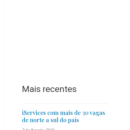
Mais recentes
iServices com mais de 30 vagas
de norte a sul do país