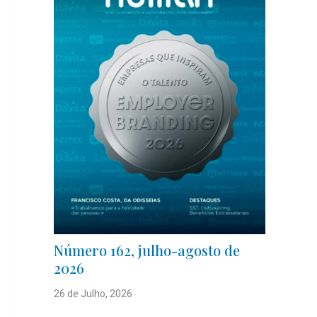
Número 162, julho-agosto de
2026
26 de Julho, 2026