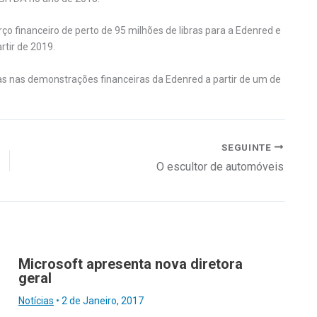
ço financeiro de perto de 95 milhões de libras para a Edenred e
artir de 2019.
s nas demonstrações financeiras da Edenred a partir de um de
SEGUINTE
O escultor de automóveis
Microsoft apresenta nova diretora
geral
Notícias
•
2 de Janeiro, 2017