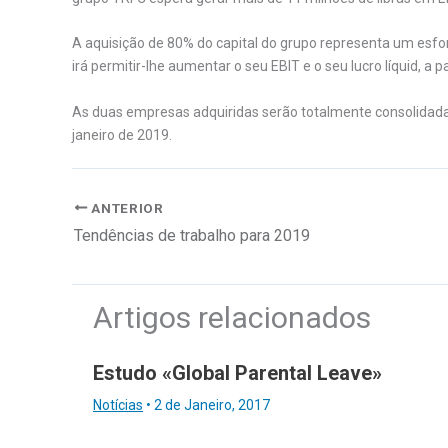
A aquisição de 80% do capital do grupo representa um esfor
irá permitir-lhe aumentar o seu EBIT e o seu lucro líquid, a p
As duas empresas adquiridas serão totalmente consolidada
janeiro de 2019.
ANTERIOR
Tendências de trabalho para 2019
Artigos relacionados
Estudo «Global Parental Leave»
Notícias
•
2 de Janeiro, 2017