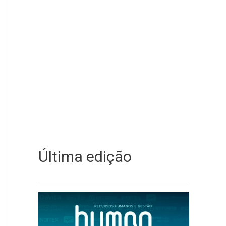
Última edição