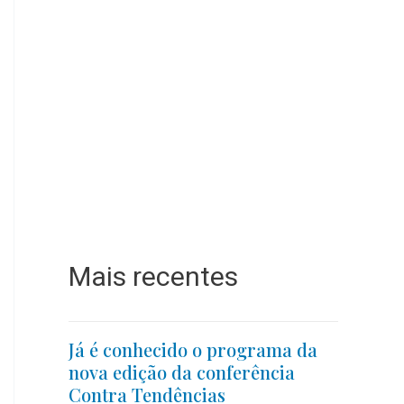
Mais recentes
Já é conhecido o programa da
nova edição da conferência
Contra Tendências