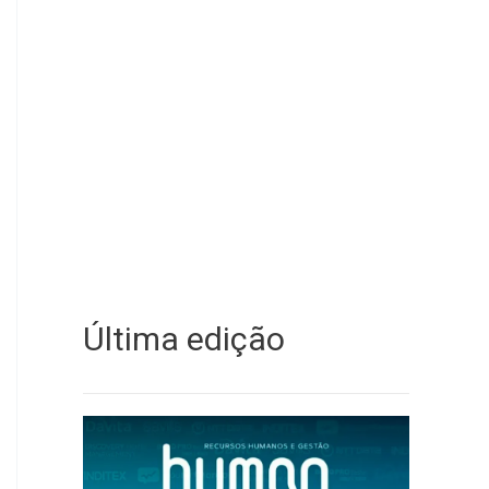
Última edição