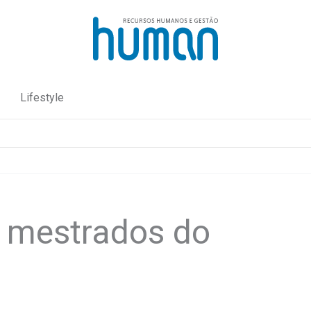
Lifestyle
 mestrados do