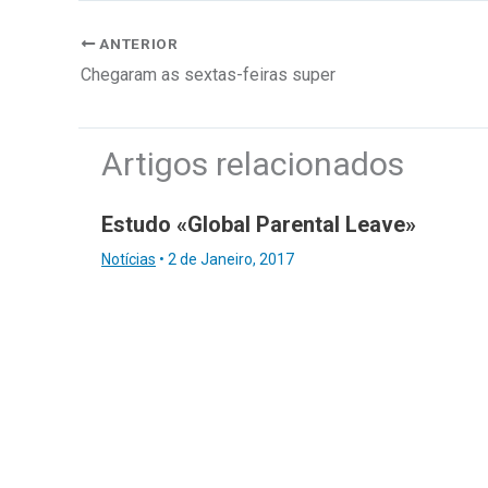
ANTERIOR
Chegaram as sextas-feiras super
Artigos relacionados
Estudo «Global Parental Leave»
Notícias
•
2 de Janeiro, 2017