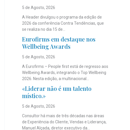
5 de Agosto, 2026
A Header divulgou o programa da edição de
2026 da conferência Contra Tendências, que
se realiza no dia 15 de...
Eurofirms em destaque nos
Wellbeing Awards
5 de Agosto, 2026
A Eurofirms – People first está de regresso aos
Wellbeing Awards, integrando o Top Wellbeing
2026. Nesta edição, a multinacional...
«Liderar não é um talento
místico.»
5 de Agosto, 2026
Consultor há mais de três décadas nas áreas
de Experiência do Cliente, Vendas e Liderança,
Manuel Alçada, diretor executivo da...