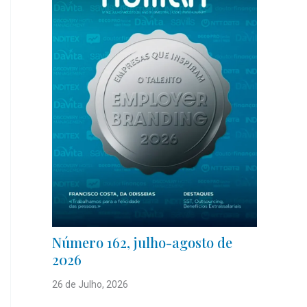
Número 162, julho-agosto de
2026
26 de Julho, 2026