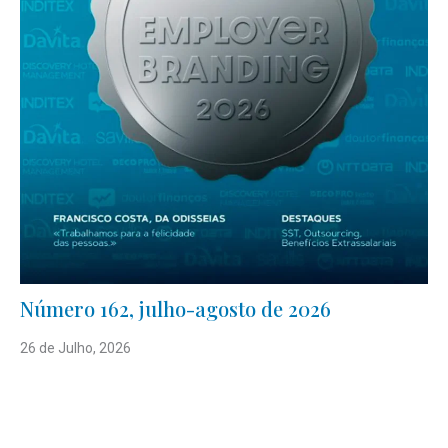
Número 162, julho-agosto de 2026
26 de Julho, 2026