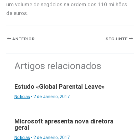
um volume de negócios na ordem dos 110 milhões
de euros.
ANTERIOR
SEGUINTE
Artigos relacionados
Estudo «Global Parental Leave»
Notícias
•
2 de Janeiro, 2017
Microsoft apresenta nova diretora
geral
Notícias
•
2 de Janeiro, 2017