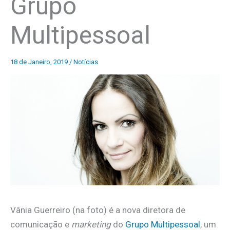
Grupo
Multipessoal
18 de Janeiro, 2019
/
Notícias
Vânia Guerreiro (na foto) é a nova diretora de
comunicação e
marketing
do
Grupo Multipessoal
, um