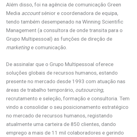
Além disso, foi na agência de comunicação Green
Media
account
sénior e coordenadora de equipa,
tendo também desempenado na Winning Scientific
Management (a consultora de onde transita para o
Grupo Multipessoal) as funções de direção de
marketing
e comunicação.
De assinalar que o Grupo Multipessoal oferece
soluções globais de recursos humanos, estando
presente no mercado desde 1993 com atuação nas
áreas de trabalho temporário,
outsourcing
,
recrutamento e seleção, formação e consultoria. Tem
vindo a consolidar o seu posicionamento estratégico
no mercado de recursos humanos, registando
atualmente uma carteira de 850 clientes, dando
emprego a mais de 11 mil colaboradores e gerindo