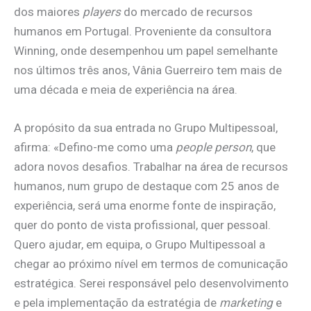
dos maiores
players
do mercado de recursos
humanos em Portugal. Proveniente da consultora
Winning, onde desempenhou um papel semelhante
nos últimos três anos, Vânia Guerreiro tem mais de
uma década e meia de experiência na área.
A propósito da sua entrada no Grupo Multipessoal,
afirma: «Defino-me como uma
people person
, que
adora novos desafios. Trabalhar na área de recursos
humanos, num grupo de destaque com 25 anos de
experiência, será uma enorme fonte de inspiração,
quer do ponto de vista profissional, quer pessoal.
Quero ajudar, em equipa, o Grupo Multipessoal a
chegar ao próximo nível em termos de comunicação
estratégica. Serei responsável pelo desenvolvimento
e pela implementação da estratégia de
marketing
e