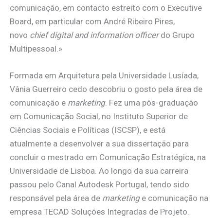
comunicação, em contacto estreito com o Executive
Board, em particular com André Ribeiro Pires,
novo
chief digital and information officer
do Grupo
Multipessoal.»
Formada em Arquitetura pela Universidade Lusíada,
Vânia Guerreiro cedo descobriu o gosto pela área de
comunicação e
marketing
. Fez uma pós-graduação
em Comunicação Social, no Instituto Superior de
Ciências Sociais e Políticas (ISCSP), e está
atualmente a desenvolver a sua dissertação para
concluir o mestrado em Comunicação Estratégica, na
Universidade de Lisboa. Ao longo da sua carreira
passou pelo Canal Autodesk Portugal, tendo sido
responsável pela área de
marketing
e comunicação na
empresa TECAD Soluções Integradas de Projeto.