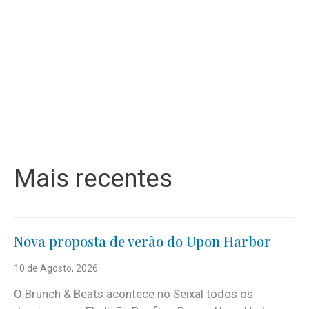
Mais recentes
Nova proposta de verão do Upon Harbor
10 de Agosto, 2026
O Brunch & Beats acontece no Seixal todos os