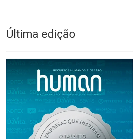
Última edição