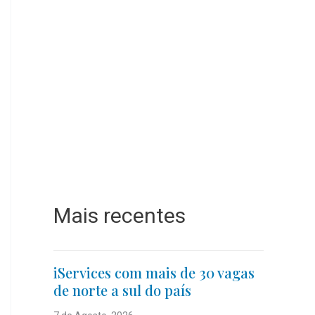
Mais recentes
iServices com mais de 30 vagas
de norte a sul do país