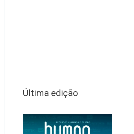
Última edição