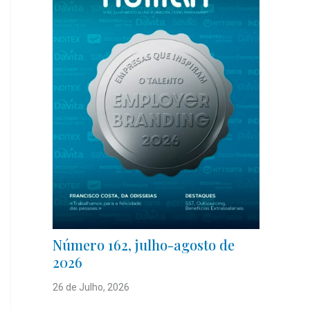
Número 162, julho-agosto de
2026
26 de Julho, 2026