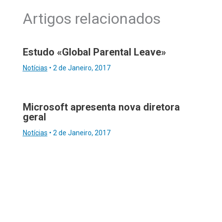
Artigos relacionados
Estudo «Global Parental Leave»
Notícias
•
2 de Janeiro, 2017
Microsoft apresenta nova diretora
geral
Notícias
•
2 de Janeiro, 2017