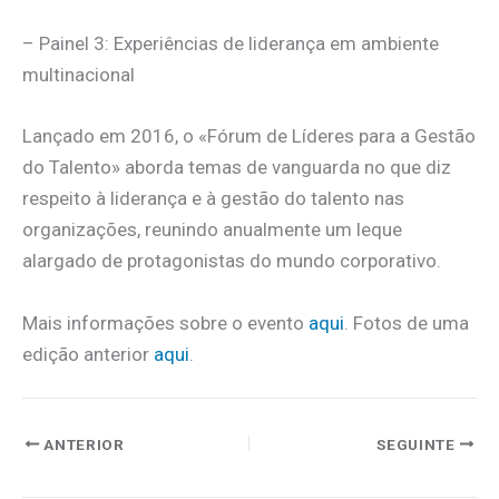
– Painel 3: Experiências de liderança em ambiente
multinacional
Lançado em 2016, o «Fórum de Líderes para a Gestão
do Talento» aborda temas de vanguarda no que diz
respeito à liderança e à gestão do talento nas
organizações, reunindo anualmente um leque
alargado de protagonistas do mundo corporativo.
Mais informações sobre o evento
aqui
. Fotos de uma
edição anterior
aqui
.
ANTERIOR
SEGUINTE