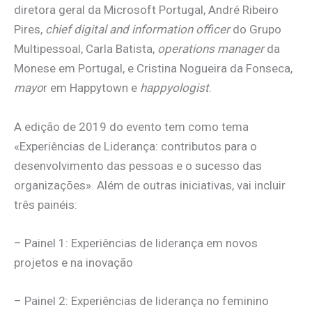
diretora geral da Microsoft Portugal, André Ribeiro
Pires,
chief digital and information officer
do Grupo
Multipessoal, Carla Batista,
operations manager
da
Monese em Portugal, e Cristina Nogueira da Fonseca,
mayo
r em Happytown e
happyologist
.
A edição de 2019 do evento tem como tema
«Experiências de Liderança: contributos para o
desenvolvimento das pessoas e o sucesso das
organizações». Além de outras iniciativas, vai incluir
três painéis:
– Painel 1: Experiências de liderança em novos
projetos e na inovação
– Painel 2: Experiências de liderança no feminino