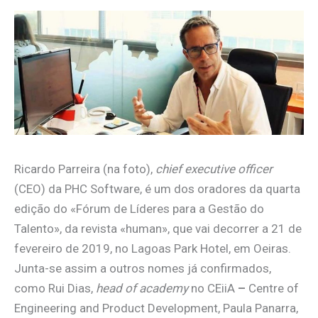
Ricardo Parreira (na foto),
chief executive officer
(CEO) da PHC Software, é um dos oradores da quarta
edição do «Fórum de Líderes para a Gestão do
Talento», da revista «human», que vai decorrer a 21 de
fevereiro de 2019, no Lagoas Park Hotel, em Oeiras.
Junta-se assim a outros nomes já confirmados,
como Rui Dias,
head of academy
no CEiiA
–
Centre of
Engineering and Product Development, Paula Panarra,