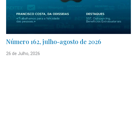
Número 162, julho-agosto de 2026
26 de Julho, 2026