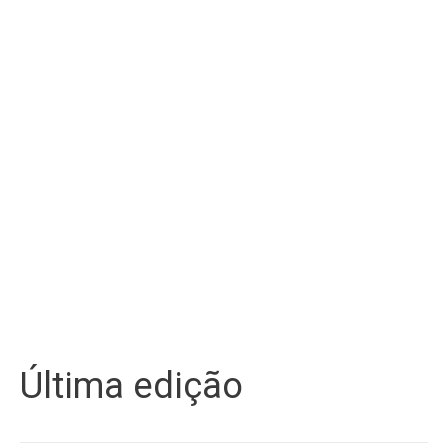
Última edição