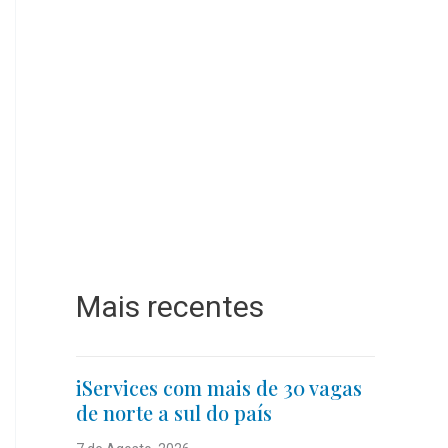
Mais recentes
iServices com mais de 30 vagas
de norte a sul do país