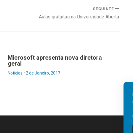
SEGUINTE
Aulas gratuitas na Universidade Aberta
Microsoft apresenta nova diretora
geral
Notícias
•
2 de Janeiro, 2017