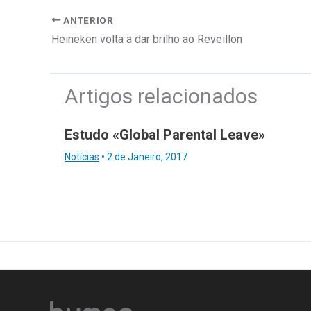
ANTERIOR
Heineken volta a dar brilho ao Reveillon
Artigos relacionados
Estudo «Global Parental Leave»
Notícias
•
2 de Janeiro, 2017