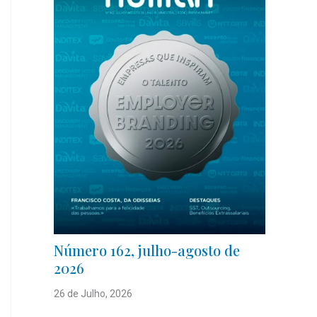
Número 162, julho-agosto de
2026
26 de Julho, 2026