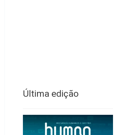
Última edição