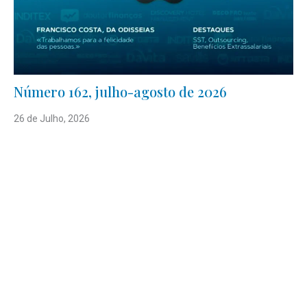
Número 162, julho-agosto de 2026
26 de Julho, 2026