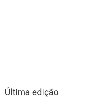
Última edição