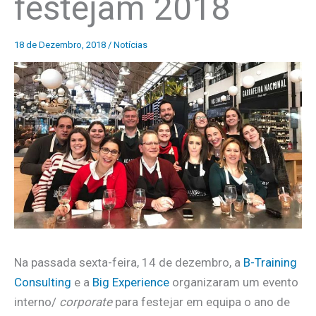
festejam 2018
18 de Dezembro, 2018
/
Notícias
Na passada sexta-feira, 14 de dezembro, a
B-Training
Consulting
e a
Big Experience
organizaram um evento
interno/
corporate
para festejar em equipa o ano de