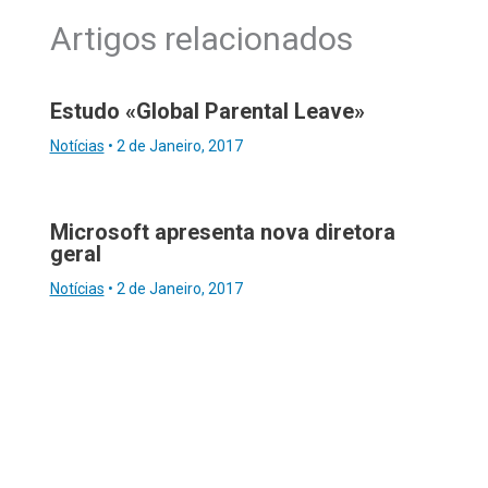
Artigos relacionados
Estudo «Global Parental Leave»
Notícias
•
2 de Janeiro, 2017
Microsoft apresenta nova diretora
geral
Notícias
•
2 de Janeiro, 2017