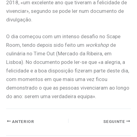
2018, «um excelente ano que tiveram a felicidade de
vivenciar», segundo se pode ler num documento de
divulgação.
O dia começou com um intenso desafio no Scape
Room, tendo depois sido feito um
workshop
de
culinária no Time Out (Mercado da Ribeira, em
Lisboa). No documento pode ler-se que «a alegria, a
felicidade e a boa disposição fizeram parte deste dia,
com momentos em que mais uma vez ficou
demonstrado o que as pessoas vivenciaram ao longo
do ano: serem uma verdadeira equipa».
ANTERIOR
SEGUINTE