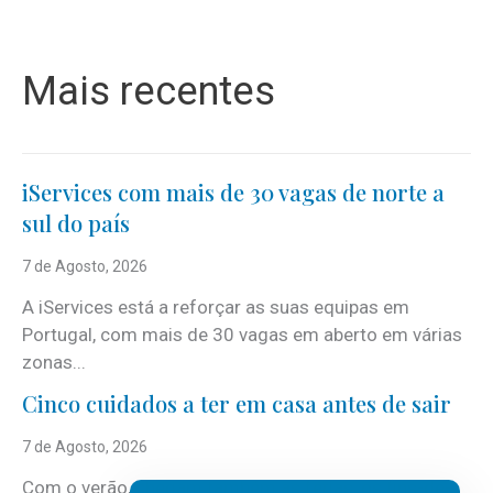
Mais recentes
iServices com mais de 30 vagas de norte a
sul do país
7 de Agosto, 2026
A iServices está a reforçar as suas equipas em
Portugal, com mais de 30 vagas em aberto em várias
zonas...
Cinco cuidados a ter em casa antes de sair
7 de Agosto, 2026
Com o verão, chegam também as férias, os fins-de-