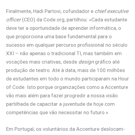
Finalmente, Hadi Partovi, cofundador e
chief executive
officer
(CEO) da Code.org, partilhou: «Cada estudante
deve ter a oportunidade de aprender informática, o
que proporciona uma base fundamental para o
sucesso em qualquer percurso profissional no século
XXI – não apenas o tradicional TI, mas também em
vocações mais criativas, desde
design
gráfico até
produção de teatro. Até à data, mais de 100 milhões
de estudantes em todo o mundo participaram na Hour
of Code. Isto porque organizações como a Accenture
vão mais além para fazer progredir a nossa visão
partilhada de capacitar a juventude de hoje com
competências que vão necessitar no futuro.»
Em Portugal, os voluntários da Accenture deslocam-