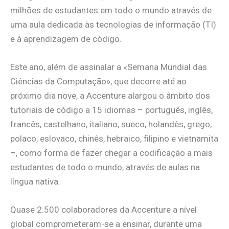
milhões de estudantes em todo o mundo através de
uma aula dedicada às tecnologias de informação (TI)
e à aprendizagem de código.
Este ano, além de assinalar a «Semana Mundial das
Ciências da Computação», que decorre até ao
próximo dia nove, a Accenture alargou o âmbito dos
tutoriais de código a 15 idiomas – português, inglês,
francês, castelhano, italiano, sueco, holandês, grego,
polaco, eslovaco, chinês, hebraico, filipino e vietnamita
–, como forma de fazer chegar a codificação a mais
estudantes de todo o mundo, através de aulas na
língua nativa.
Quase 2.500 colaboradores da Accenture a nível
global comprometeram-se a ensinar, durante uma