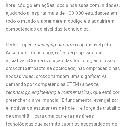
hora, código em ações locais nas suas comunidades,
ajudando a inspirar mais de 100.000 estudantes em
todo o mundo a aprenderem código e a adquirirem
competências ao nível das tecnologias.
Pedro Lopes,
managing director
responsável pela
Accenture Technology, referiu a propósito da
iniciativa: «Com a evolução das tecnologias e o seu
crescente impacto na sociedade, nas empresas e nas
nossas vidas, cresce também uma significativa
demanda por competências STEM (
science,
technology, engineering
e
mathematics
), que está por
preencher a nível mundial. É fundamental evangelizar
e motivar os estudantes de hoje – e força de trabalho
de amanhã – para uma carreira nas áreas
tecnológicas que permita suprir as necessidades de