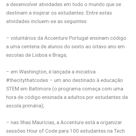
a desenvolver atividades em todo o mundo que se
destinam a inspirar os estudantes. Entre estas
atividades incluem-se as seguintes:
– voluntários da Accenture Portugal ensinam código
a uma centena de alunos do sexto ao oitavo ano em
escolas de Lisboa e Braga;
– em Washington, é lançada a iniciativa
#thecitythatcodes – um ano destinado à educação
STEM em Baltimore (o programa começa com uma
hora de código ensinada a adultos por estudantes da
escola primária);
– nas Ilhas Maurícias, a Accenture está a organizar
sessões Hour of Code para 100 estudantes na Tech