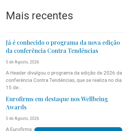
Mais recentes
Já é conhecido o programa da nova edição
da conferência Contra Tendências
5 de Agosto, 2026
A Header divulgou o programa da edição de 2026 da
conferência Contra Tendências, que se realiza no dia
15 de...
Eurofirms em destaque nos Wellbeing
Awards
5 de Agosto, 2026
A Eurofirms – People first está de regresso aos