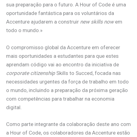
sua preparação para o futuro. A Hour of Code é uma
oportunidade fantástica para os voluntários da
Accenture ajudarem a construir
new skills now
em
todo o mundo.»
O compromisso global da Accenture em oferecer
mais oportunidades a estudantes para que estes
aprendam código vai ao encontro da iniciativa de
corporate citizenship
Skills to Succed, focada nas
necessidades urgentes da força de trabalho em todo
o mundo, incluindo a preparação da próxima geração
com competências para trabalhar na economia
digital.
Como parte integrante da colaboração deste ano com
a Hour of Code, os colaboradores da Accenture estão