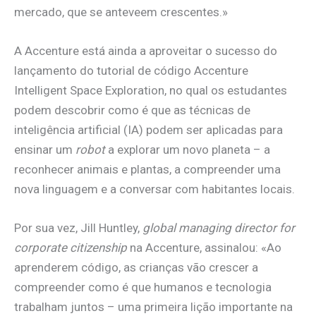
mercado, que se anteveem crescentes.»
A Accenture está ainda a aproveitar o sucesso do
lançamento do tutorial de código Accenture
Intelligent Space Exploration, no qual os estudantes
podem descobrir como é que as técnicas de
inteligência artificial (IA) podem ser aplicadas para
ensinar um
robot
a explorar um novo planeta – a
reconhecer animais e plantas, a compreender uma
nova linguagem e a conversar com habitantes locais.
Por sua vez, Jill Huntley,
global managing director for
corporate citizenship
na Accenture, assinalou: «Ao
aprenderem código, as crianças vão crescer a
compreender como é que humanos e tecnologia
trabalham juntos – uma primeira lição importante na