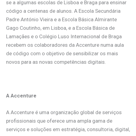
se a algumas escolas de Lisboa e Braga para ensinar
código a centenas de alunos. A Escola Secundária
Padre António Vieira e a Escola Básica Almirante
Gago Coutinho, em Lisboa, e a Escola Básica de
Lamaçães e o Colégio Luso Internacional de Braga
recebem os colaboradores da Accenture numa aula
de código com o objetivo de sensibilizar os mais
novos para as novas competências digitais.
A Accenture
A Accenture é uma organização global de serviços
profissionais que oferece uma ampla gama de
serviços e soluções em estratégia, consultoria, digital,