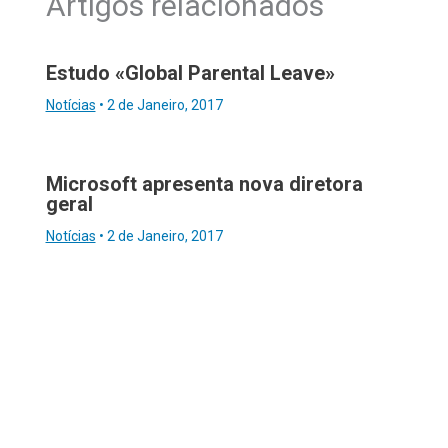
Artigos relacionados
Estudo «Global Parental Leave»
Notícias
•
2 de Janeiro, 2017
Microsoft apresenta nova diretora
geral
Notícias
•
2 de Janeiro, 2017