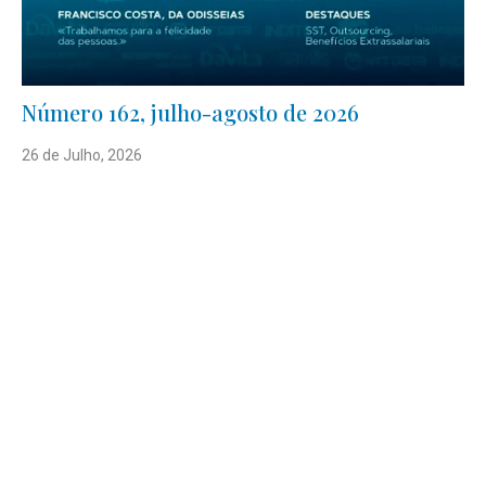
Número 162, julho-agosto de 2026
26 de Julho, 2026