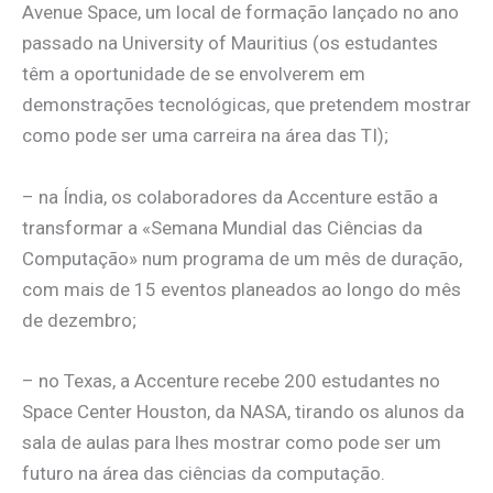
Avenue Space, um local de formação lançado no ano
passado na University of Mauritius (os estudantes
têm a oportunidade de se envolverem em
demonstrações tecnológicas, que pretendem mostrar
como pode ser uma carreira na área das TI);
– na Índia, os colaboradores da Accenture estão a
transformar a «Semana Mundial das Ciências da
Computação» num programa de um mês de duração,
com mais de 15 eventos planeados ao longo do mês
de dezembro;
– no Texas, a Accenture recebe 200 estudantes no
Space Center Houston, da NASA, tirando os alunos da
sala de aulas para lhes mostrar como pode ser um
futuro na área das ciências da computação.