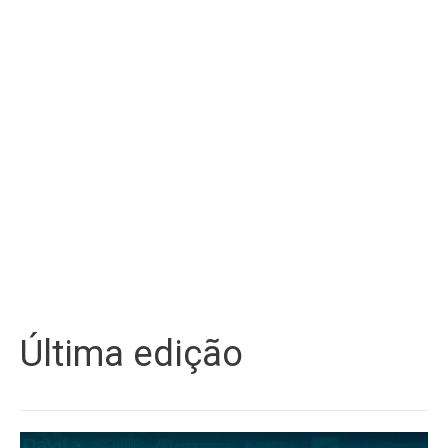
Última edição