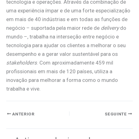
tecnologia e operações. Através da combinação de
uma experiência ímpar e de uma forte especialização
em mais de 40 indústrias e em todas as funções de
negócio – suportada pela maior rede de
delivery
do
mundo –, trabalha na interseção entre negócio e
tecnologia para ajudar os clientes a melhorar o seu
desempenho e a gerar valor sustentável para os
stakeholders
. Com aproximadamente 459 mil
profissionais em mais de 120 países, utiliza a
inovação para melhorar a forma como o mundo
trabalha e vive.
ANTERIOR
SEGUINTE