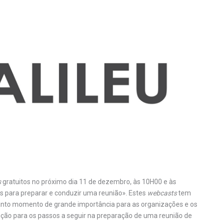
s
gratuitos no próximo dia 11 de dezembro, às 10H00 e às
 para preparar e conduzir uma reunião». Estes
webcasts
tem
nto momento de grande importância para as organizações e os
nção para os passos a seguir na preparação de uma reunião de