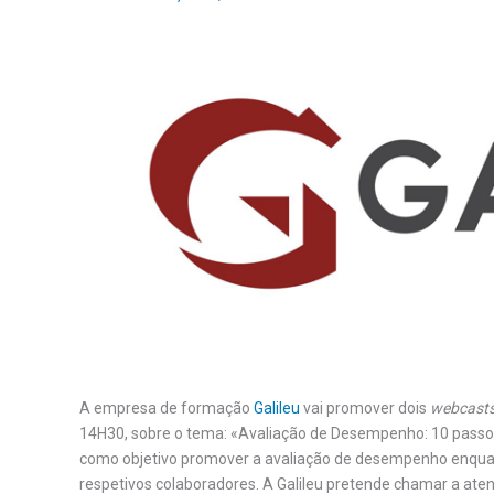
A empresa de formação
Galileu
vai promover dois
webcast
14H30, sobre o tema: «Avaliação de Desempenho: 10 passos
como objetivo promover a avaliação de desempenho enqua
respetivos colaboradores. A Galileu pretende chamar a ate