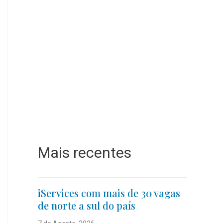
Mais recentes
iServices com mais de 30 vagas
de norte a sul do país