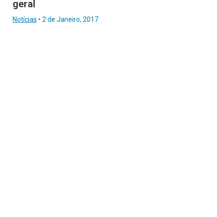
geral
Notícias
•
2 de Janeiro, 2017