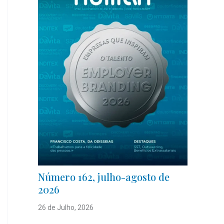
Número 162, julho-agosto de
2026
26 de Julho, 2026