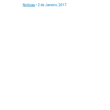
Notícias
•
2 de Janeiro, 2017