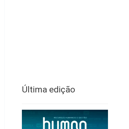
Última edição