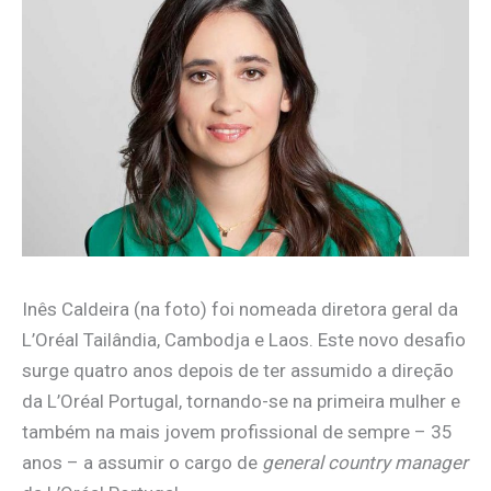
Inês Caldeira (na foto) foi nomeada diretora geral da
L’Oréal Tailândia, Cambodja e Laos. Este novo desafio
surge quatro anos depois de ter assumido a direção
da L’Oréal Portugal, tornando-se na primeira mulher e
também na mais jovem profissional de sempre – 35
anos – a assumir o cargo de
general country manager