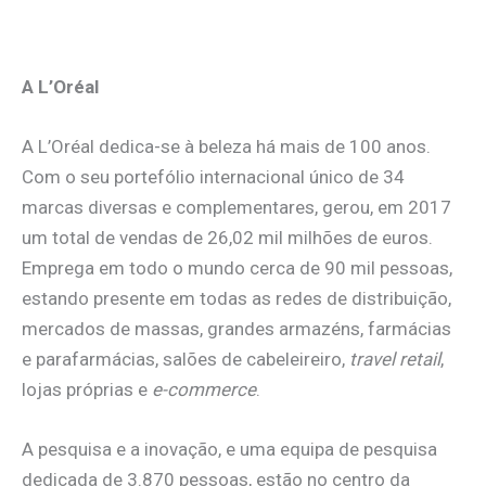
A L’Oréal
A L’Oréal dedica-se à beleza há mais de 100 anos.
Com o seu portefólio internacional único de 34
marcas diversas e complementares, gerou, em 2017
um total de vendas de 26,02 mil milhões de euros.
Emprega em todo o mundo cerca de 90 mil pessoas,
estando presente em todas as redes de distribuição,
mercados de massas, grandes armazéns, farmácias
e parafarmácias, salões de cabeleireiro,
travel retail
,
lojas próprias e
e-commerce
.
A pesquisa e a inovação, e uma equipa de pesquisa
dedicada de 3.870 pessoas, estão no centro da