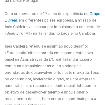
da L’Oréal Portugal.
Com um percurso de 17 anos de experiência no
Grupo
L’Oréal
, em diferentes países europeus, a missão de
Inês Caldeira vai passar por impulsionar o conceito de
«Beauty for All» na Tailândia, no Laos e no Camboja.
Inês Caldeira referiu-se assim ao novo desafio:
«Estou satisfeita e honrada em assumir este novo
papel na Ásia, através da L’Oréal Tailândia. Espero
continuar a impulsionar as quatro principais
prioridades de desenvolvimento neste mercado: foco
no consumidor, aceleração digital, melhor empresa
para trabalhar e responsabilidade social. Isto com o
objetivo de desenvolver talento e impulsionar o
crescimento da filial, bem como de contribuir para a