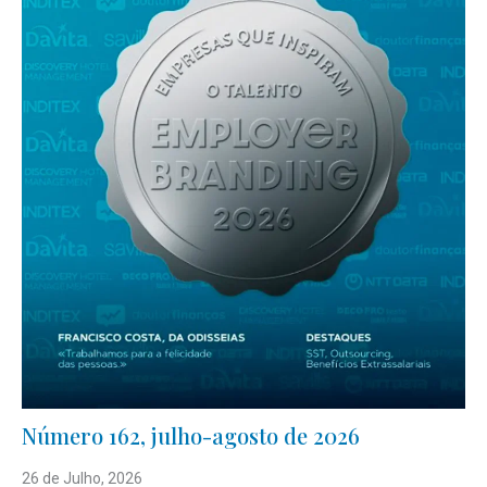
Número 162, julho-agosto de 2026
26 de Julho, 2026