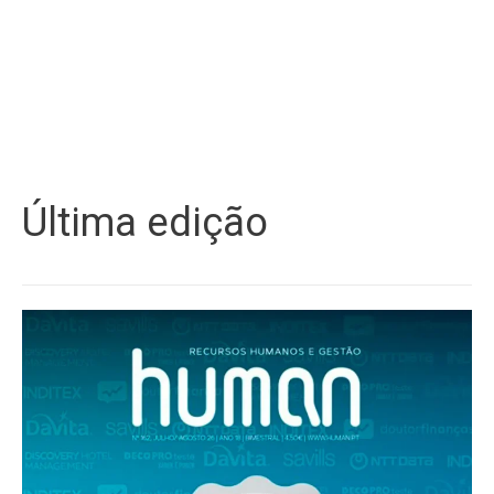
Última edição