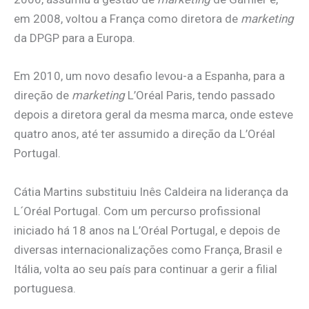
em 2008, voltou a França como diretora de
marketing
da DPGP para a Europa.
Em 2010, um novo desafio levou-a a Espanha, para a
direção de
marketing
L’Oréal Paris, tendo passado
depois a diretora geral da mesma marca, onde esteve
quatro anos, até ter assumido a direção da L’Oréal
Portugal.
Cátia Martins substituiu Inês Caldeira na liderança da
L´Oréal Portugal. Com um percurso profissional
iniciado há 18 anos na L’Oréal Portugal, e depois de
diversas internacionalizações como França, Brasil e
Itália, volta ao seu país para continuar a gerir a filial
portuguesa.