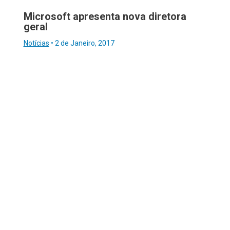
Microsoft apresenta nova diretora
geral
Notícias
•
2 de Janeiro, 2017