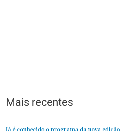
Mais recentes
Já é conhecido o programa da nova edição