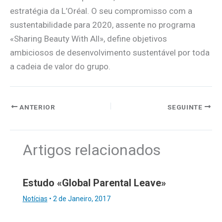
estratégia da L’Oréal. O seu compromisso com a
sustentabilidade para 2020, assente no programa
«Sharing Beauty With All», define objetivos
ambiciosos de desenvolvimento sustentável por toda
a cadeia de valor do grupo.
ANTERIOR
SEGUINTE
Artigos relacionados
Estudo «Global Parental Leave»
Notícias
•
2 de Janeiro, 2017