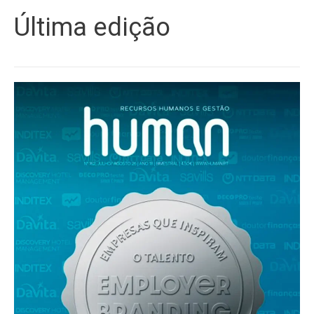
Última edição