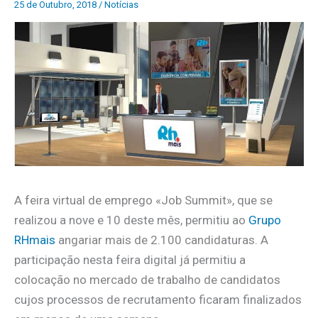
25 de Outubro, 2018
/
Notícias
A feira virtual de emprego «Job Summit», que se
realizou a nove e 10 deste mês, permitiu ao
Grupo
RHmais
angariar mais de 2.100 candidaturas. A
participação nesta feira digital já permitiu a
colocação no mercado de trabalho de candidatos
cujos processos de recrutamento ficaram finalizados