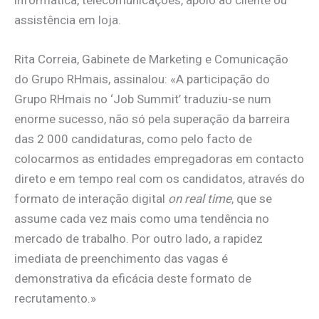
assistência em loja.
Rita Correia, Gabinete de Marketing e Comunicação
do Grupo RHmais, assinalou: «A participação do
Grupo RHmais no ‘Job Summit’ traduziu-se num
enorme sucesso, não só pela superação da barreira
das 2 000 candidaturas, como pelo facto de
colocarmos as entidades empregadoras em contacto
direto e em tempo real com os candidatos, através do
formato de interação digital
on real time
, que se
assume cada vez mais como uma tendência no
mercado de trabalho. Por outro lado, a rapidez
imediata de preenchimento das vagas é
demonstrativa da eficácia deste formato de
recrutamento.»