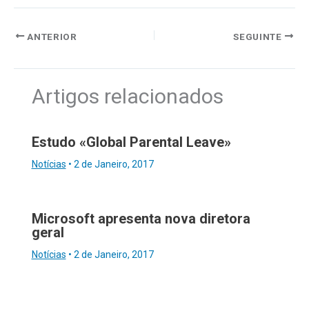
ANTERIOR
SEGUINTE
Artigos relacionados
Estudo «Global Parental Leave»
Notícias
•
2 de Janeiro, 2017
Microsoft apresenta nova diretora
geral
Notícias
•
2 de Janeiro, 2017