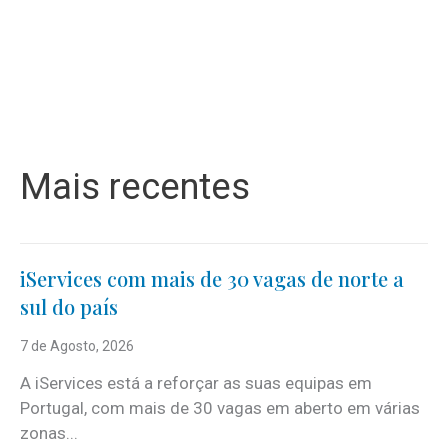
Mais recentes
iServices com mais de 30 vagas de norte a
sul do país
7 de Agosto, 2026
A iServices está a reforçar as suas equipas em
Portugal, com mais de 30 vagas em aberto em várias
zonas...