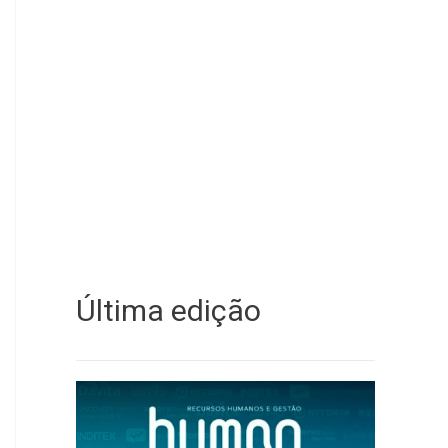
Última edição