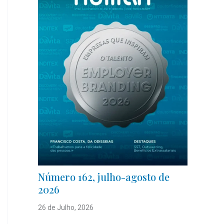
Número 162, julho-agosto de
2026
26 de Julho, 2026