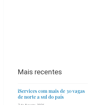
Mais recentes
iServices com mais de 30 vagas
de norte a sul do país