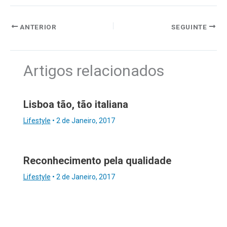
ANTERIOR
SEGUINTE
Artigos relacionados
Lisboa tão, tão italiana
Lifestyle
•
2 de Janeiro, 2017
Reconhecimento pela qualidade
Lifestyle
•
2 de Janeiro, 2017