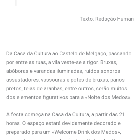
Texto: Redação Human
Da Casa da Cultura ao Castelo de Melgaço, passando
por entre as ruas, a vila veste-se a rigor. Bruxas,
abóboras e varandas iluminadas, ruídos sonoros
assustadores, vassouras e potes de bruxas, panos
pretos, teias de aranhas, entre outros, serão muitos
dos elementos figurativos para a «Noite dos Medos».
A festa começa na Casa da Cultura, a partir das 21
horas. O espaço estará devidamente decorado e
preparado para um «Welcome Drink dos Medos»,