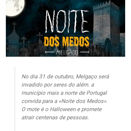
No dia 31 de outubro, Melgaço será
invadido por seres do além. a
município mais a norte de Portugal
convida para a «Noite dos Medos».
O mote é o Halloween e promete
atrair centenas de pessoas.