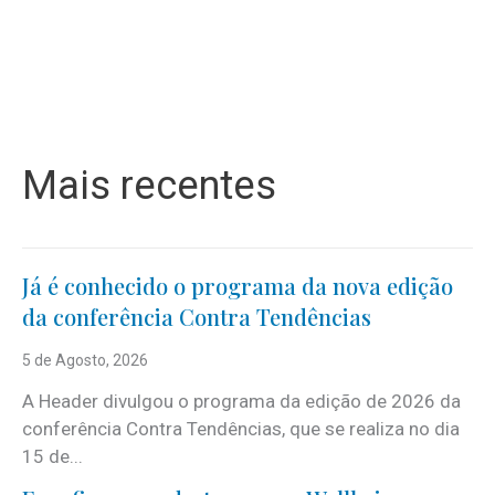
Mais recentes
Já é conhecido o programa da nova edição
da conferência Contra Tendências
5 de Agosto, 2026
A Header divulgou o programa da edição de 2026 da
conferência Contra Tendências, que se realiza no dia
15 de...