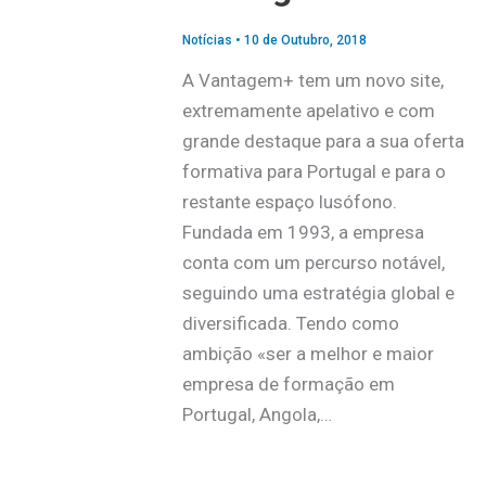
Notícias
•
10 de Outubro, 2018
A Vantagem+ tem um novo site,
extremamente apelativo e com
grande destaque para a sua oferta
formativa para Portugal e para o
restante espaço lusófono.
Fundada em 1993, a empresa
conta com um percurso notável,
seguindo uma estratégia global e
diversificada. Tendo como
ambição «ser a melhor e maior
empresa de formação em
Portugal, Angola,…