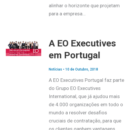
alinhar o horizonte que projetam
para a empresa…
A EO Executives
em Portugal
Notícias
•
10 de Outubro, 2018
A EO Executives Portugal faz parte
do Grupo EO Executives
International, que já ajudou mais
de 4.000 organizações em todo o
mundo a resolver desafios
cruciais de contratação, para que
os clientes ganhem vantagens