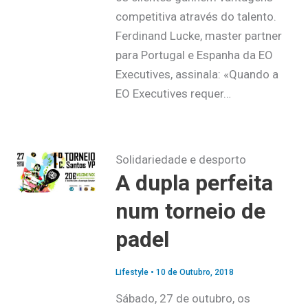
competitiva através do talento.
Ferdinand Lucke, master partner
para Portugal e Espanha da EO
Executives, assinala: «Quando a
EO Executives requer…
Solidariedade e desporto
A dupla perfeita
num torneio de
padel
Lifestyle
•
10 de Outubro, 2018
Sábado, 27 de outubro, os