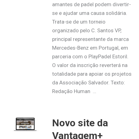
amantes de padel podem divertir-
se e ajudar uma causa solidária.
Trata-se de um torneio
organizado pelo C. Santos VP,
principal representante da marca
Mercedes-Benz em Portugal, em
parceria com o PlayPadel Estoril.
O valor da inscrição reverterá na
totalidade para apoiar os projetos
da Associação Salvador. Texto:
Redação Human …
Novo site da
Vantagem+