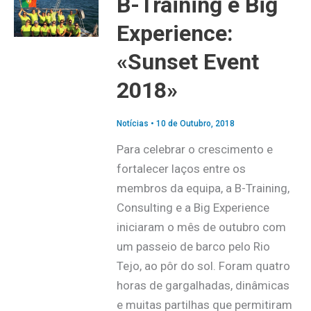
B-Training e Big
Experience:
«Sunset Event
2018»
Notícias
•
10 de Outubro, 2018
Para celebrar o crescimento e
fortalecer laços entre os
membros da equipa, a B-Training,
Consulting e a Big Experience
iniciaram o mês de outubro com
um passeio de barco pelo Rio
Tejo, ao pôr do sol. Foram quatro
horas de gargalhadas, dinâmicas
e muitas partilhas que permitiram