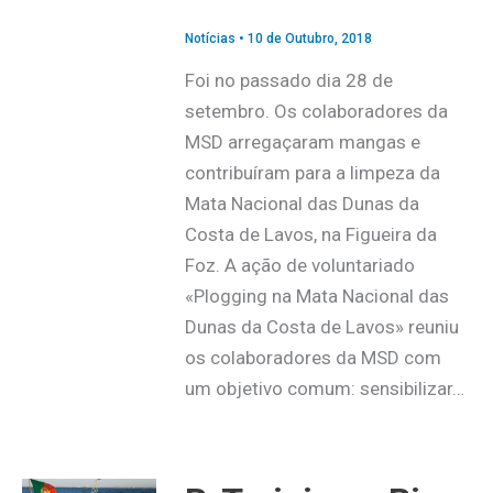
Notícias
•
10 de Outubro, 2018
Foi no passado dia 28 de
setembro. Os colaboradores da
MSD arregaçaram mangas e
contribuíram para a limpeza da
Mata Nacional das Dunas da
Costa de Lavos, na Figueira da
Foz. A ação de voluntariado
«Plogging na Mata Nacional das
Dunas da Costa de Lavos» reuniu
os colaboradores da MSD com
um objetivo comum: sensibilizar…