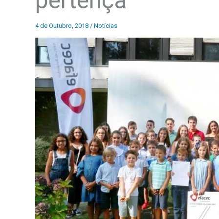
pertença
4 de Outubro, 2018
/
Notícias