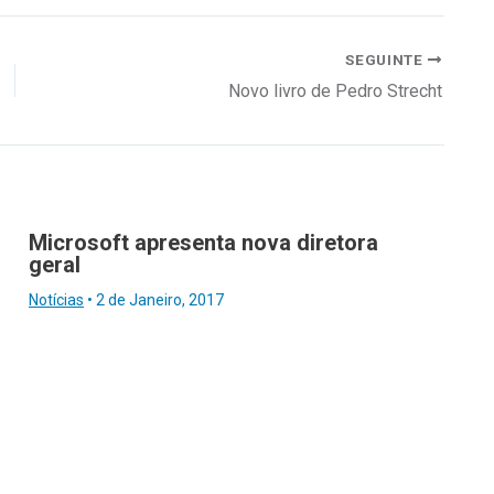
SEGUINTE
Novo livro de Pedro Strecht
Microsoft apresenta nova diretora
geral
Notícias
•
2 de Janeiro, 2017