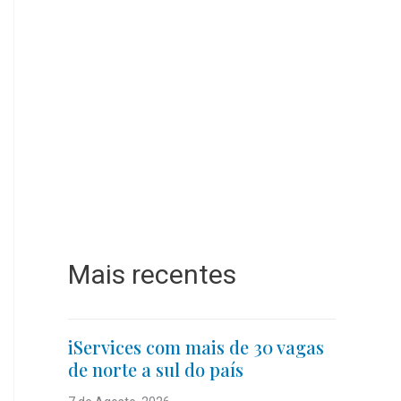
Mais recentes
iServices com mais de 30 vagas
de norte a sul do país