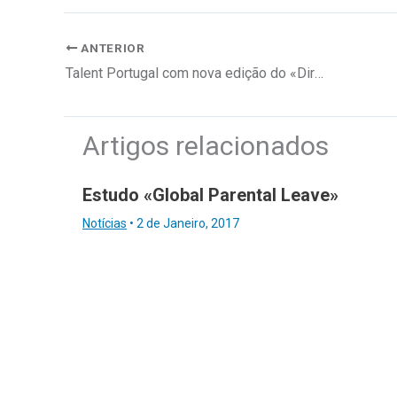
ANTERIOR
Talent Portugal com nova edição do «Diretório de Empresas»
Artigos relacionados
Estudo «Global Parental Leave»
Notícias
•
2 de Janeiro, 2017