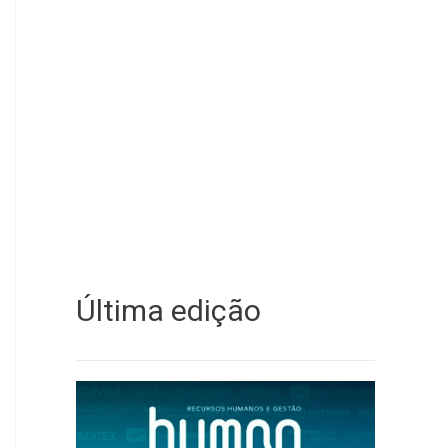
Última edição