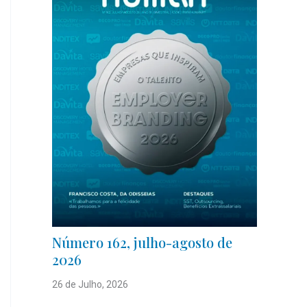
Número 162, julho-agosto de
2026
26 de Julho, 2026