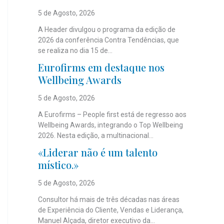
5 de Agosto, 2026
A Header divulgou o programa da edição de
2026 da conferência Contra Tendências, que
se realiza no dia 15 de...
Eurofirms em destaque nos
Wellbeing Awards
5 de Agosto, 2026
A Eurofirms – People first está de regresso aos
Wellbeing Awards, integrando o Top Wellbeing
2026. Nesta edição, a multinacional...
«Liderar não é um talento
místico.»
5 de Agosto, 2026
Consultor há mais de três décadas nas áreas
de Experiência do Cliente, Vendas e Liderança,
Manuel Alçada, diretor executivo da...