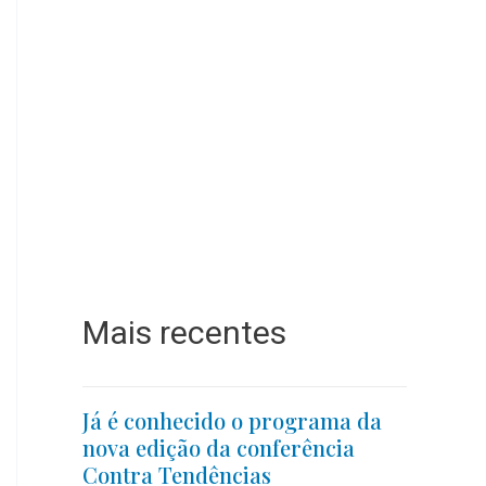
Mais recentes
Já é conhecido o programa da
nova edição da conferência
Contra Tendências