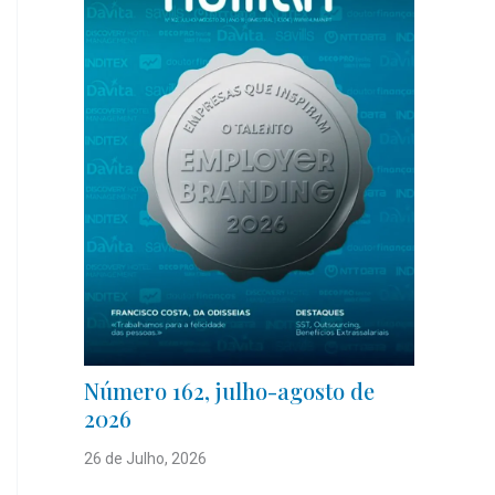
Número 162, julho-agosto de
2026
26 de Julho, 2026