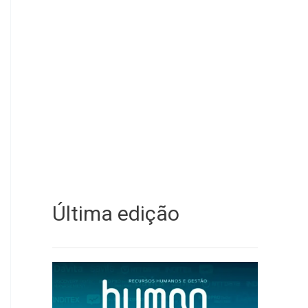
Última edição