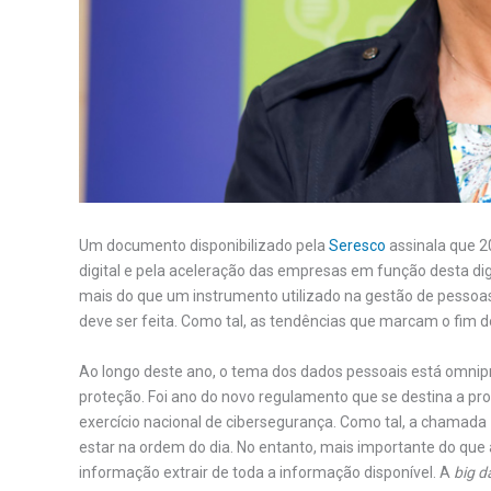
Um documento disponibilizado pela
Seresco
assinala que 2
digital e pela aceleração das empresas em função desta dig
mais do que um instrumento utilizado na gestão de pessoa
deve ser feita. Como tal, as tendências que marcam o fim d
Ao longo deste ano, o tema dos dados pessoais está omnipr
proteção. Foi ano do novo regulamento que se destina a pro
exercício nacional de cibersegurança. Como tal, a chamada
estar na ordem do dia. No entanto, mais importante do que 
informação extrair de toda a informação disponível. A
big d