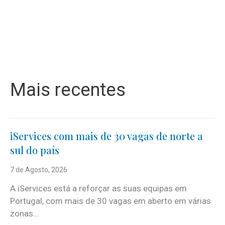
Mais recentes
iServices com mais de 30 vagas de norte a
sul do país
7 de Agosto, 2026
A iServices está a reforçar as suas equipas em
Portugal, com mais de 30 vagas em aberto em várias
zonas...