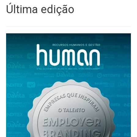
Última edição