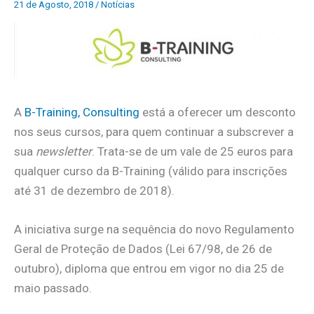
21 de Agosto, 2018
/
Notícias
A
B-Training, Consulting
está a oferecer um desconto
nos seus cursos, para quem continuar a subscrever a
sua
newsletter
. Trata-se de um vale de 25 euros para
qualquer curso da B-Training (válido para inscrições
até 31 de dezembro de 2018).
A iniciativa surge na sequência do novo Regulamento
Geral de Proteção de Dados (Lei 67/98, de 26 de
outubro), diploma que entrou em vigor no dia 25 de
maio passado.