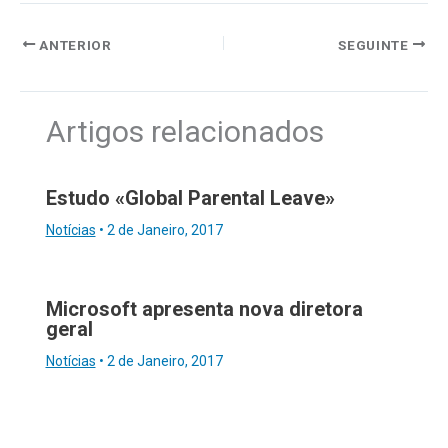
ANTERIOR
SEGUINTE
Artigos relacionados
Estudo «Global Parental Leave»
Notícias
•
2 de Janeiro, 2017
Microsoft apresenta nova diretora
geral
Notícias
•
2 de Janeiro, 2017