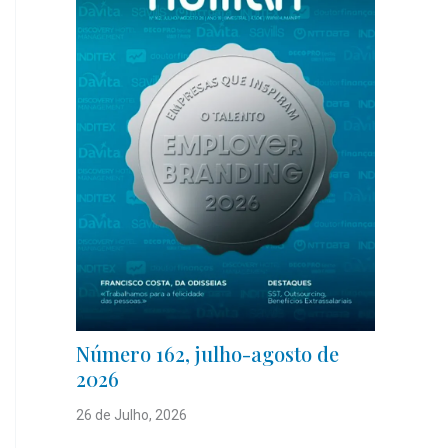
Número 162, julho-agosto de
2026
26 de Julho, 2026