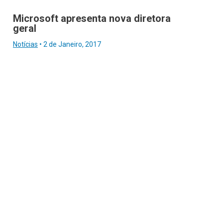
Microsoft apresenta nova diretora
geral
Notícias
•
2 de Janeiro, 2017