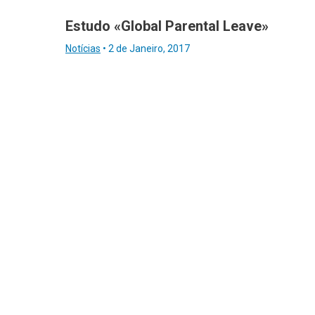
Estudo «Global Parental Leave»
Notícias
•
2 de Janeiro, 2017