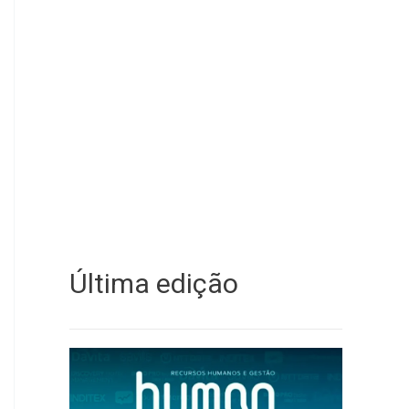
Última edição