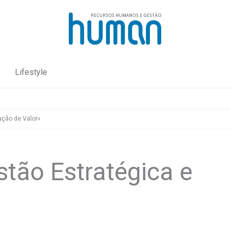
Lifestyle
ação de Valor»
tão Estratégica e