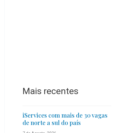
Mais recentes
iServices com mais de 30 vagas
de norte a sul do país