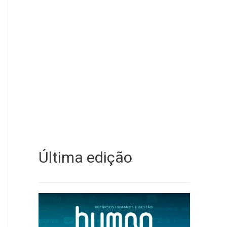
Última edição