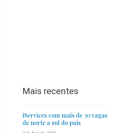
Mais recentes
iServices com mais de 30 vagas
de norte a sul do país