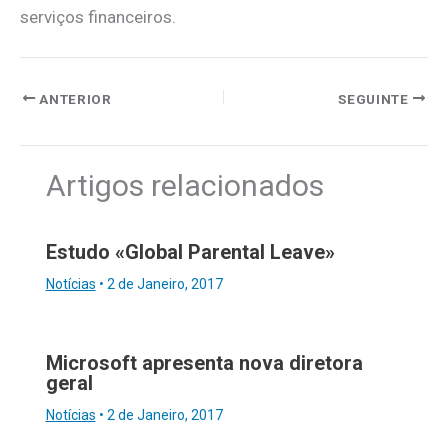
serviços financeiros.
ANTERIOR
SEGUINTE
Artigos relacionados
Estudo «Global Parental Leave»
Notícias
•
2 de Janeiro, 2017
Microsoft apresenta nova diretora
geral
Notícias
•
2 de Janeiro, 2017