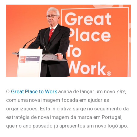
O
Great Place to Work
acaba de lançar um novo
site
,
com uma nova imagem focada em ajudar as
organizações. Esta iniciativa surge no seguimento da
estratégia de nova imagem da marca em Portugal,
que no ano passado já apresentou um novo logótipo.