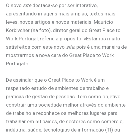
O novo
site
destaca-se por ser interativo,
apresentando imagens mais amplas, textos mais
leves, novos artigos e novos materiais. Maurício
Korbivcher (na foto), diretor geral do Great Place to
Work Portugal, referiu a propósito: «Estamos muito
satisfeitos com este novo
site
, pois é uma maneira de
mostrarmos a nova cara do Great Place to Work
Portugal.»
De assinalar que o Great Place to Work é um
respeitado estudo de ambientes de trabalho e
práticas de gestão de pessoas. Tem como objetivo
construir uma sociedade melhor através do ambiente
de trabalho e reconhece os melhores lugares para
trabalhar em 60 países, de sectores como comércio,
indústria, saúde, tecnologias de informação (TI) ou