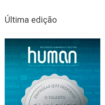
Última edição