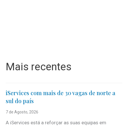
Mais recentes
iServices com mais de 30 vagas de norte a
sul do país
7 de Agosto, 2026
A iServices está a reforçar as suas equipas em