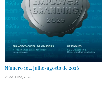
Número 162, julho-agosto de 2026
26 de Julho, 2026