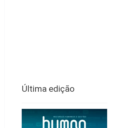
Última edição