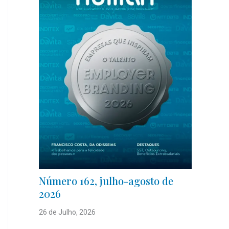
Número 162, julho-agosto de
2026
26 de Julho, 2026