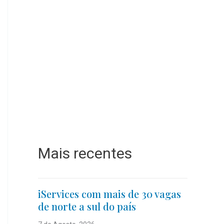
Mais recentes
iServices com mais de 30 vagas
de norte a sul do país