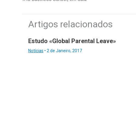
Artigos relacionados
Estudo «Global Parental Leave»
Notícias
•
2 de Janeiro, 2017