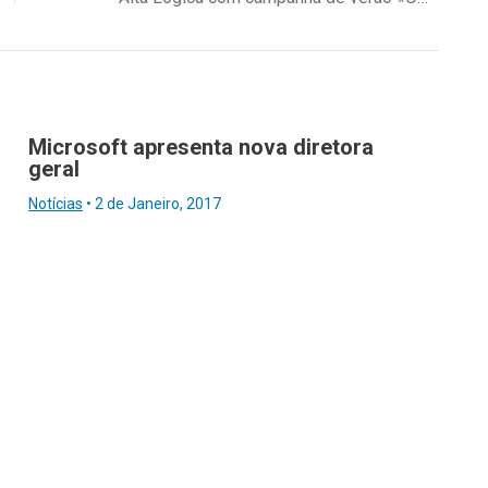
Microsoft apresenta nova diretora
geral
Notícias
•
2 de Janeiro, 2017