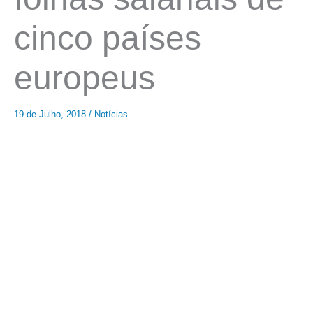
cinco países
europeus
19 de Julho, 2018
/
Notícias