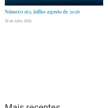
Número 162, julho-agosto de 2026
26 de Julho, 2026
Mais recentes