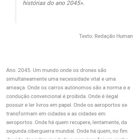
histórias do ano 2045».
Texto: Redação Human
Ano: 2045. Um mundo onde os drones são
simultaneamente uma necessidade vital e uma
ameaça. Onde os carros autónomos são a norma e a
condução convencional é proibida. Onde é ilegal
possuir e ler livros em papel. Onde os aeroportos se
transformam em cidades e as cidades em
aeroportos. Onde há quem recupere, lentamente, da
segunda ciberguerra mundial. Onde há quem, no fim