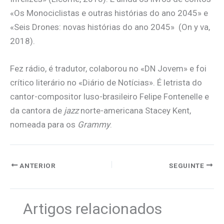
«Os Monociclistas e outras histórias do ano 2045» e
«Seis Drones: novas histórias do ano 2045» (On y va,
2018).
Fez rádio, é tradutor, colaborou no «DN Jovem» e foi
crítico literário no «Diário de Notícias». É letrista do
cantor-compositor luso-brasileiro Felipe Fontenelle e
da cantora de
jazz
norte-americana Stacey Kent,
nomeada para os
Grammy
.
ANTERIOR
SEGUINTE
Artigos relacionados