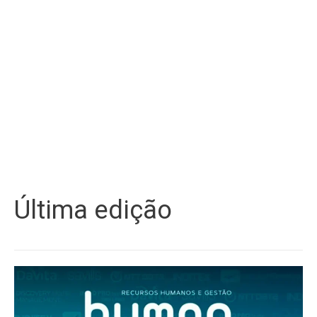
Última edição