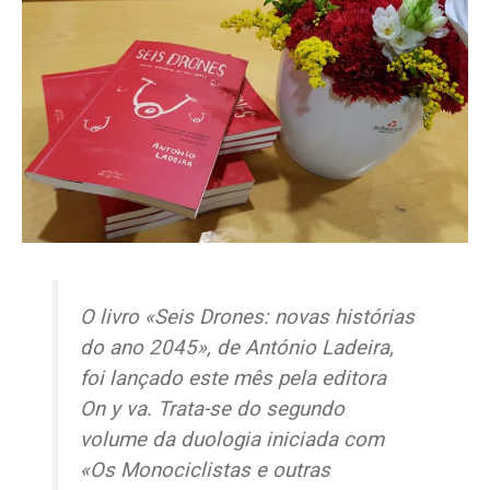
O livro «Seis Drones: novas histórias
do ano 2045», de António Ladeira,
foi lançado este mês pela editora
On y va. Trata-se do segundo
volume da duologia iniciada com
«Os Monociclistas e outras