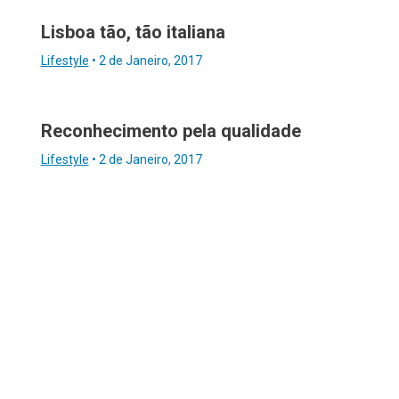
Lisboa tão, tão italiana
Lifestyle
•
2 de Janeiro, 2017
Reconhecimento pela qualidade
Lifestyle
•
2 de Janeiro, 2017