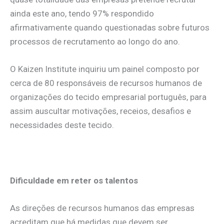
ainda este ano, tendo 97% respondido
afirmativamente quando questionadas sobre futuros
processos de recrutamento ao longo do ano.
O Kaizen Institute inquiriu um painel composto por
cerca de 80 responsáveis de recursos humanos de
organizações do tecido empresarial português, para
assim auscultar motivações, receios, desafios e
necessidades deste tecido.
Dificuldade em reter os talentos
As direções de recursos humanos das empresas
acreditam que há medidas que devem ser