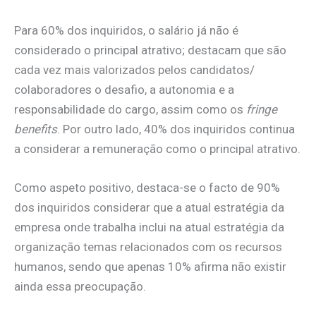
Para 60% dos inquiridos, o salário já não é
considerado o principal atrativo; destacam que são
cada vez mais valorizados pelos candidatos/
colaboradores o desafio, a autonomia e a
responsabilidade do cargo, assim como os
fringe
benefits
. Por outro lado, 40% dos inquiridos continua
a considerar a remuneração como o principal atrativo.
Como aspeto positivo, destaca-se o facto de 90%
dos inquiridos considerar que a atual estratégia da
empresa onde trabalha inclui na atual estratégia da
organização temas relacionados com os recursos
humanos, sendo que apenas 10% afirma não existir
ainda essa preocupação.