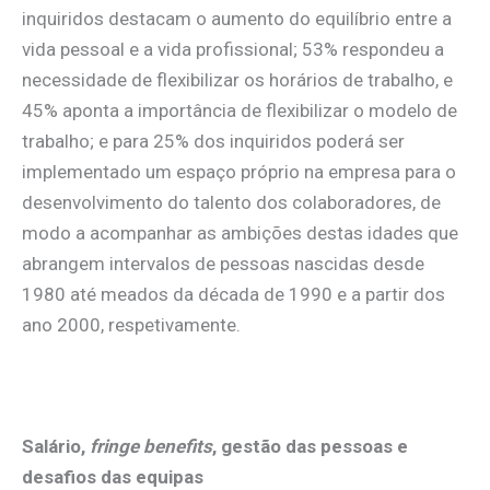
inquiridos destacam o aumento do equilíbrio entre a
vida pessoal e a vida profissional; 53% respondeu a
necessidade de flexibilizar os horários de trabalho, e
45% aponta a importância de flexibilizar o modelo de
trabalho; e para 25% dos inquiridos poderá ser
implementado um espaço próprio na empresa para o
desenvolvimento do talento dos colaboradores, de
modo a acompanhar as ambições destas idades que
abrangem intervalos de pessoas nascidas desde
1980 até meados da década de 1990 e a partir dos
ano 2000, respetivamente.
Salário,
fringe benefits
, gestão das pessoas e
desafios das equipas