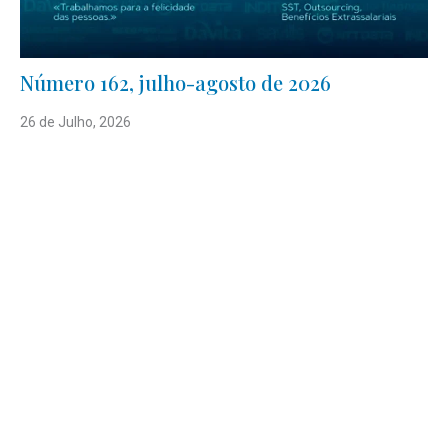
Número 162, julho-agosto de 2026
26 de Julho, 2026