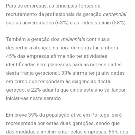
Para as empresas, as principais fontes de
recrutamento de profissionais da geração
centennial
são as universidades (63%) e as redes sociais (58%).
Também a geração dos
millennials
continua a
despertar a atenção na hora de contratar, embora
45% das empresas afirme não ter atividades
identificadas nem planeadas para as necessidades
desta franja geracional; 33% afirma ter já atividades
em curso que respondam às exigências desta
geração; e 22% adianta que ainda este ano vai lançar
iniciativas neste sentido.
Em breve 39% da população ativa em Portugal será
representada por estas duas gerações, sendo que
das medidas a implementar pelas empresas, 65% dos