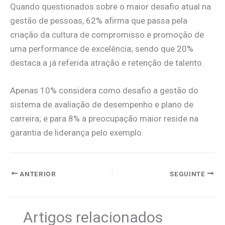
Quando questionados sobre o maior desafio atual na
gestão de pessoas, 62% afirma que passa pela
criação da cultura de compromisso e promoção de
uma performance de excelência; sendo que 20%
destaca a já referida atração e retenção de talento.
Apenas 10% considera como desafio a gestão do
sistema de avaliação de desempenho e plano de
carreira; e para 8% a preocupação maior reside na
garantia de liderança pelo exemplo.
ANTERIOR
SEGUINTE
Artigos relacionados