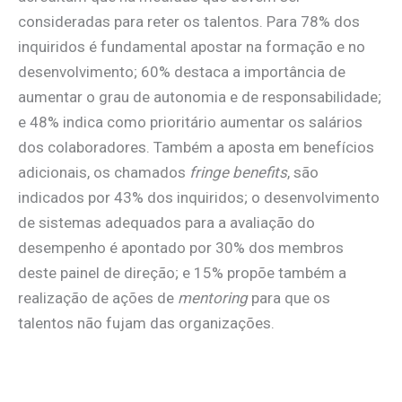
consideradas para reter os talentos. Para 78% dos
inquiridos é fundamental apostar na formação e no
desenvolvimento; 60% destaca a importância de
aumentar o grau de autonomia e de responsabilidade;
e 48% indica como prioritário aumentar os salários
dos colaboradores. Também a aposta em benefícios
adicionais, os chamados
fringe benefits
, são
indicados por 43% dos inquiridos; o desenvolvimento
de sistemas adequados para a avaliação do
desempenho é apontado por 30% dos membros
deste painel de direção; e 15% propõe também a
realização de ações de
mentoring
para que os
talentos não fujam das organizações.