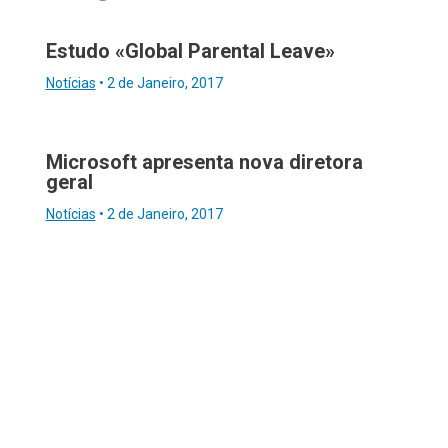
Estudo «Global Parental Leave»
Notícias
•
2 de Janeiro, 2017
Microsoft apresenta nova diretora
geral
Notícias
•
2 de Janeiro, 2017