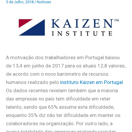
5 de Julho, 2018
/
Notícias
A motivação dos trabalhadores em Portugal baixou
de 13,4 em junho de 2017 para os atuais 12,8 valores,
de acordo com o novo barómetro de recursos
humanos realizado pelo
instituto Kaizen em Portugal
.
Os dados recentes revelam também que a maioria
das empresas no país tem dificuldade em reter
talento, sendo que 65% assume esta dificuldade,
enquanto 35% diz não ter dificuldade em manter os
colaboradores na organização. Por outro lado, a
quase totalidade das empresas pretende recrutar