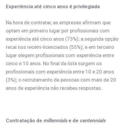
Experiência até cinco anos é privilegiada
Na hora de contratar, as empresas afirmam que
optam em primeiro lugar por profissionais com
experiência até cinco anos (73%); a segunda opção
recai nos recém-licenciados (55%); e em terceiro
lugar elegem profissionais com experiência entre
cinco e 10 anos. No final da lista surgem os
profissionais com experiência entre 10 e 20 anos
(3%); o recrutamento de pessoas com mais de 20
anos de experiência não recebeu respostas.
Contratação de
millennials
e de
centennials