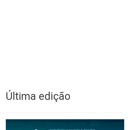
Última edição